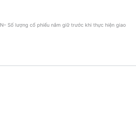
– Số lượng cổ phiếu nắm giữ trước khi thực hiện giao