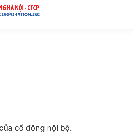
của cổ đông nội bộ.