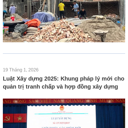
19 Tháng 1, 2026
Luật Xây dựng 2025: Khung pháp lý mới cho
quản trị tranh chấp và hợp đồng xây dựng