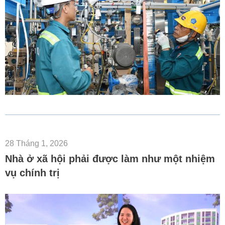
28 Tháng 1, 2026
Nhà ở xã hội phải được làm như một nhiệm
vụ chính trị