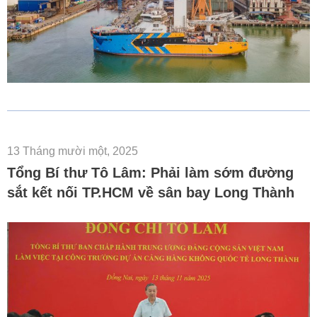
13 Tháng mười một, 2025
Tổng Bí thư Tô Lâm: Phải làm sớm đường
sắt kết nối TP.HCM về sân bay Long Thành