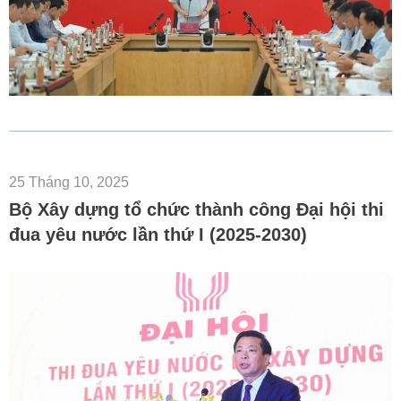
25 Tháng 10, 2025
Bộ Xây dựng tổ chức thành công Đại hội thi
đua yêu nước lần thứ I (2025-2030)