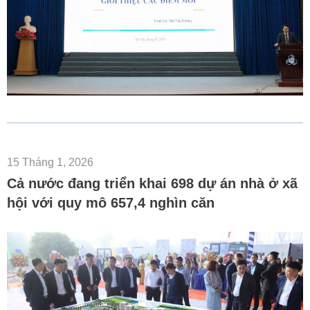
15 Tháng 1, 2026
Cả nước đang triển khai 698 dự án nhà ở xã
hội với quy mô 657,4 nghìn căn