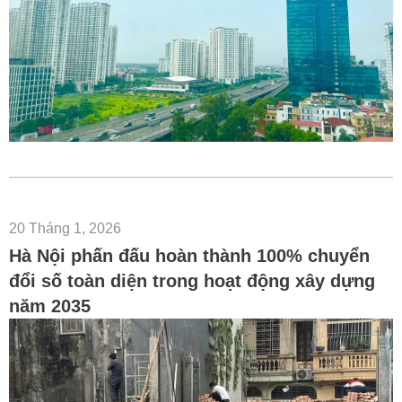
20 Tháng 1, 2026
Hà Nội phấn đấu hoàn thành 100% chuyển
đổi số toàn diện trong hoạt động xây dựng
năm 2035