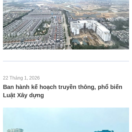
22 Tháng 1, 2026
Ban hành kế hoạch truyền thông, phổ biến
Luật Xây dựng