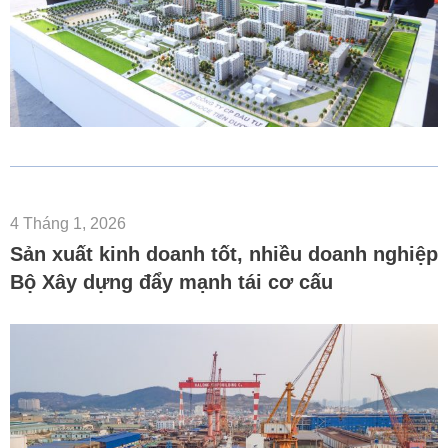
4 Tháng 1, 2026
Sản xuất kinh doanh tốt, nhiều doanh nghiệp
Bộ Xây dựng đẩy mạnh tái cơ cấu