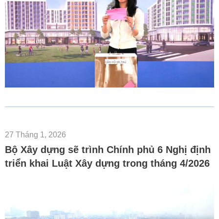
27 Tháng 1, 2026
Bộ Xây dựng sẽ trình Chính phủ 6 Nghị định
triển khai Luật Xây dựng trong tháng 4/2026