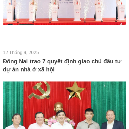
12 Tháng 9, 2025
Đồng Nai trao 7 quyết định giao chủ đầu tư
dự án nhà ở xã hội