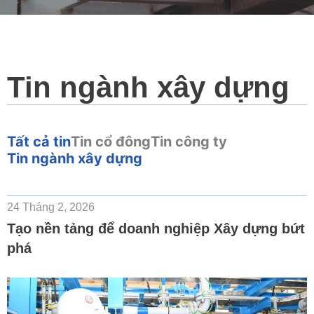
Tin ngành xây dựng
Tất cả tin
Tin cổ đông
Tin công ty
Tin ngành xây dựng
Page
Page
Page
Page
24 Tháng 2, 2026
Tạo nền tảng để doanh nghiệp Xây dựng bứt
phá