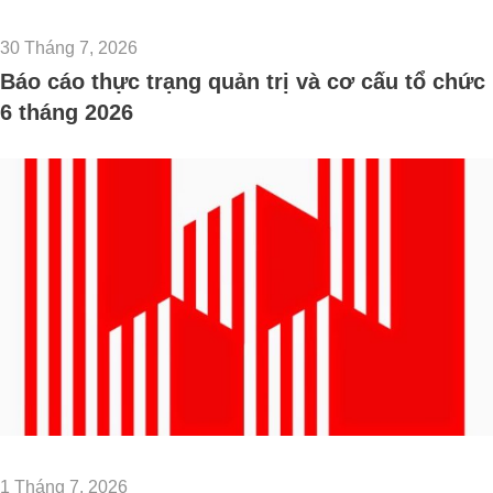
30 Tháng 7, 2026
Báo cáo thực trạng quản trị và cơ cấu tổ chức
6 tháng 2026
1 Tháng 7, 2026