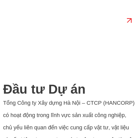
hiện đại.
Tìm hiểu thêm
Đầu tư Dự án
Tổng Công ty Xây dựng Hà Nội – CTCP (HANCORP)
có hoạt động trong lĩnh vực sản xuất công nghiệp,
chủ yếu liên quan đến việc cung cấp vật tư, vật liệu