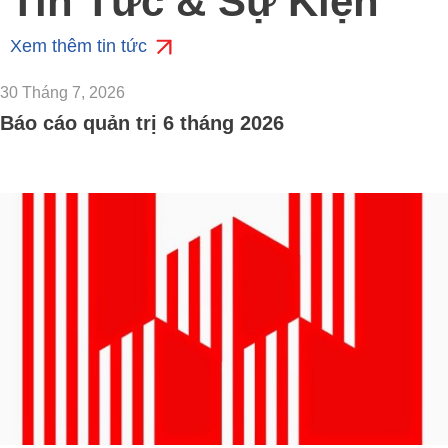
Tin Tức & Sự Kiện
Xem thêm tin tức
30 Tháng 7, 2026
Báo cáo quản trị 6 tháng 2026