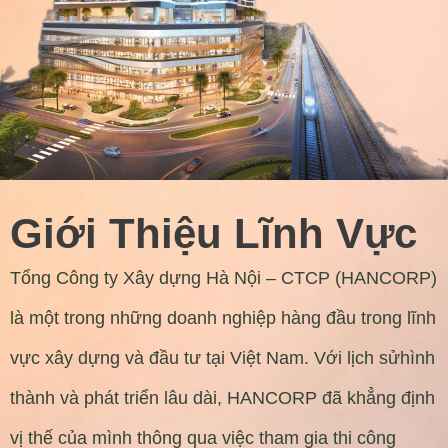
Giới Thiệu Lĩnh Vực
Tổng Công ty Xây dựng Hà Nội – CTCP (HANCORP)
là một trong những doanh nghiệp hàng đầu trong lĩnh
vực xây dựng và đầu tư tại Việt Nam. Với lịch sửhình
thành và phát triển lâu dài, HANCORP đã khẳng định
vị thế của mình thông qua việc tham gia thi công