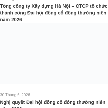
Tổng công ty Xây dựng Hà Nội – CTCP tổ chức
thành công Đại hội đồng cổ đông thường niên
năm 2026
30 Tháng 6, 2026
Nghị quyết Đại hội đồng cổ đông thường niên