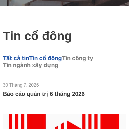
Tin cổ đông
Tất cả tin
Tin cổ đông
Tin công ty
Tin ngành xây dựng
Page
Page
Page
Page
30 Tháng 7, 2026
Báo cáo quản trị 6 tháng 2026