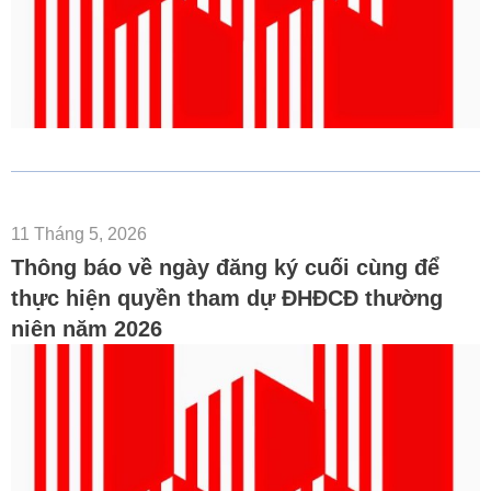
11 Tháng 5, 2026
Thông báo về ngày đăng ký cuối cùng để
thực hiện quyền tham dự ĐHĐCĐ thường
niên năm 2026