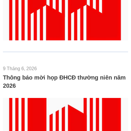
9 Tháng 6, 2026
Thông báo mời họp ĐHCĐ thường niên năm
2026