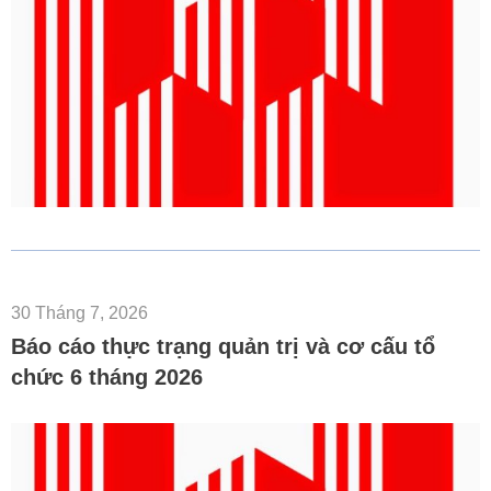
30 Tháng 7, 2026
Báo cáo thực trạng quản trị và cơ cấu tổ
chức 6 tháng 2026