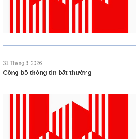
31 Tháng 3, 2026
Công bố thông tin bất thường