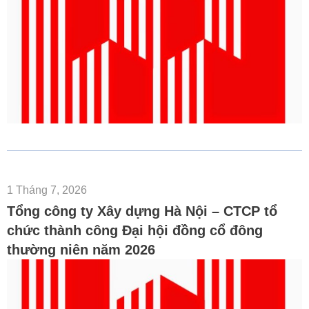
1 Tháng 7, 2026
Tổng công ty Xây dựng Hà Nội – CTCP tổ
chức thành công Đại hội đồng cổ đông
thường niên năm 2026