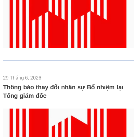
29 Tháng 6, 2026
Thông báo thay đổi nhân sự Bổ nhiệm lại
Tổng giám đốc