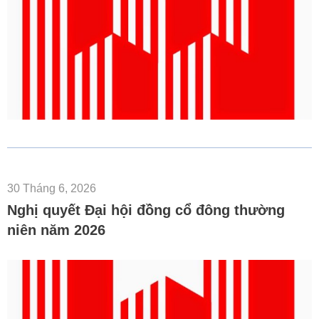
30 Tháng 6, 2026
Nghị quyết Đại hội đồng cổ đông thường
niên năm 2026