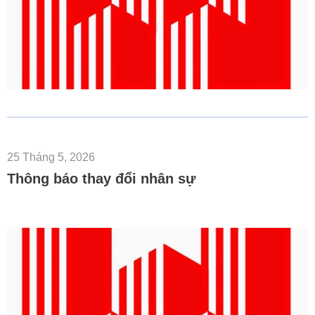
25 Tháng 5, 2026
Thông báo thay đổi nhân sự