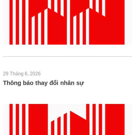
29 Tháng 6, 2026
Thông báo thay đổi nhân sự