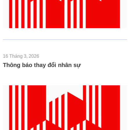
16 Tháng 3, 2026
Thông báo thay đổi nhân sự