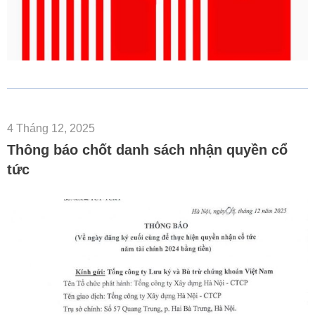
4 Tháng 12, 2025
Thông báo chốt danh sách nhận quyền cổ
tức