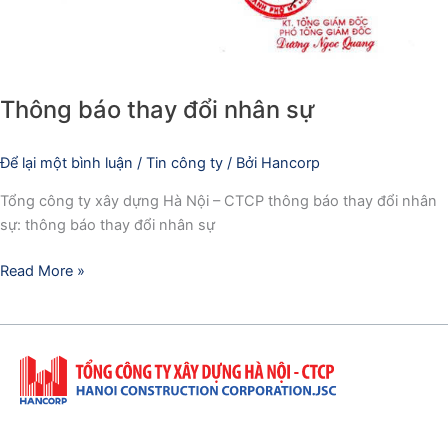
Thông báo thay đổi nhân sự
Để lại một bình luận
/
Tin công ty
/ Bởi
Hancorp
Tổng công ty xây dựng Hà Nội – CTCP thông báo thay đổi nhân
sự: thông báo thay đổi nhân sự
Read More »