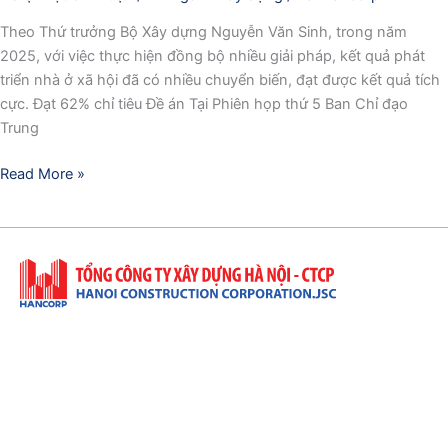
Theo Thứ trưởng Bộ Xây dựng Nguyễn Văn Sinh, trong năm
2025, với việc thực hiện đồng bộ nhiều giải pháp, kết quả phát
triển nhà ở xã hội đã có nhiều chuyển biến, đạt được kết quả tích
cực. Đạt 62% chỉ tiêu Đề án Tại Phiên họp thứ 5 Ban Chỉ đạo
Trung
Read More »