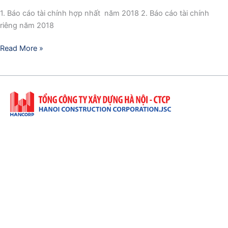
1. Báo cáo tài chính hợp nhất năm 2018 2. Báo cáo tài chính
riêng năm 2018
Read More »