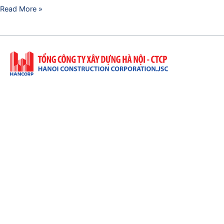
Read More »