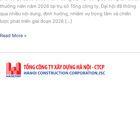
thường niên năm 2026 tại trụ sở Tổng công ty, Đại hội đã thông
qua nhiều nội dung, định hướng, nhiệm vụ trọng tâm và chiến
lược phát triển giai đoạn 2026 […]
Read More »