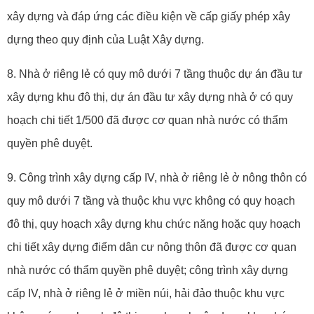
xây dựng và đáp ứng các điều kiện về cấp giấy phép xây
dựng theo quy định của Luật Xây dựng.
8. Nhà ở riêng lẻ có quy mô dưới 7 tầng thuộc dự án đầu tư
xây dựng khu đô thị, dự án đầu tư xây dựng nhà ở có quy
hoạch chi tiết 1/500 đã được cơ quan nhà nước có thẩm
quyền phê duyệt.
9. Công trình xây dựng cấp IV, nhà ở riêng lẻ ở nông thôn có
quy mô dưới 7 tầng và thuộc khu vực không có quy hoạch
đô thị, quy hoạch xây dựng khu chức năng hoặc quy hoạch
chi tiết xây dựng điểm dân cư nông thôn đã được cơ quan
nhà nước có thẩm quyền phê duyệt; công trình xây dựng
cấp IV, nhà ở riêng lẻ ở miền núi, hải đảo thuộc khu vực