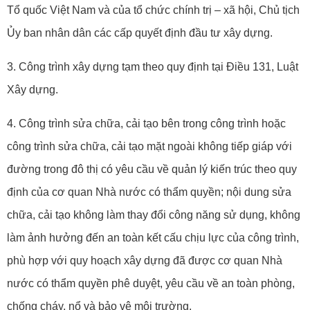
Tổ quốc Việt Nam và của tổ chức chính trị – xã hội, Chủ tịch
Ủy ban nhân dân các cấp quyết định đầu tư xây dựng.
3. Công trình xây dựng tạm theo quy định tại Điều 131, Luật
Xây dựng.
4. Công trình sửa chữa, cải tạo bên trong công trình hoặc
công trình sửa chữa, cải tạo mặt ngoài không tiếp giáp với
đường trong đô thị có yêu cầu về quản lý kiến trúc theo quy
định của cơ quan Nhà nước có thẩm quyền; nội dung sửa
chữa, cải tạo không làm thay đổi công năng sử dụng, không
làm ảnh hưởng đến an toàn kết cấu chịu lực của công trình,
phù hợp với quy hoạch xây dựng đã được cơ quan Nhà
nước có thẩm quyền phê duyệt, yêu cầu về an toàn phòng,
chống cháy, nổ và bảo vệ môi trường.