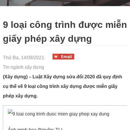
9 loại công trình được miễn
giấy phép xây dựng
Email
Thứ Ba, 14/09/2021
Tin ngành xây dựng
(Xây dựng) – Luật Xây dựng sửa đổi 2020 đã quy định
cụ thể về 9 loại công trình xây dựng được miễn giấy
phép xây dựng.
Ảnh minh họa (Nguồn: TL).