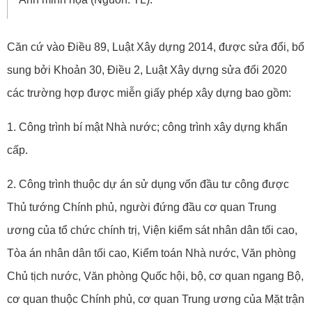
Căn cứ vào Điều 89, Luật Xây dựng 2014, được sửa đổi, bổ
sung bởi Khoản 30, Điều 2, Luật Xây dựng sửa đổi 2020
các trường hợp được miễn giấy phép xây dựng bao gồm:
1. Công trình bí mật Nhà nước; công trình xây dựng khẩn
cấp.
2. Công trình thuộc dự án sử dụng vốn đầu tư công được
Thủ tướng Chính phủ, người đứng đầu cơ quan Trung
ương của tổ chức chính trị, Viện kiểm sát nhân dân tối cao,
Tòa án nhân dân tối cao, Kiểm toán Nhà nước, Văn phòng
Chủ tịch nước, Văn phòng Quốc hội, bộ, cơ quan ngang Bộ,
cơ quan thuộc Chính phủ, cơ quan Trung ương của Mặt trận