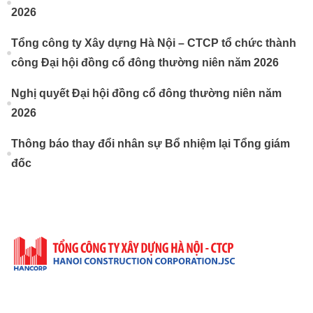
2026
Tổng công ty Xây dựng Hà Nội – CTCP tổ chức thành
công Đại hội đồng cổ đông thường niên năm 2026
Nghị quyết Đại hội đồng cổ đông thường niên năm
2026
Thông báo thay đổi nhân sự Bổ nhiệm lại Tổng giám
đốc