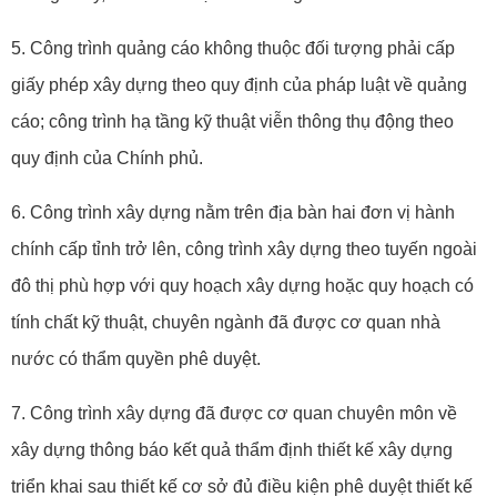
5. Công trình quảng cáo không thuộc đối tượng phải cấp
giấy phép xây dựng theo quy định của pháp luật về quảng
cáo; công trình hạ tầng kỹ thuật viễn thông thụ động theo
quy định của Chính phủ.
6. Công trình xây dựng nằm trên địa bàn hai đơn vị hành
chính cấp tỉnh trở lên, công trình xây dựng theo tuyến ngoài
đô thị phù hợp với quy hoạch xây dựng hoặc quy hoạch có
tính chất kỹ thuật, chuyên ngành đã được cơ quan nhà
nước có thẩm quyền phê duyệt.
7. Công trình xây dựng đã được cơ quan chuyên môn về
xây dựng thông báo kết quả thẩm định thiết kế xây dựng
triển khai sau thiết kế cơ sở đủ điều kiện phê duyệt thiết kế