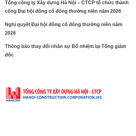
Tổng công ty Xây dựng Hà Nội – CTCP tổ chức thành
công Đại hội đồng cổ đông thường niên năm 2026
Nghị quyết Đại hội đồng cổ đông thường niên năm
2026
Thông báo thay đổi nhân sự Bổ nhiệm lại Tổng giám
đốc