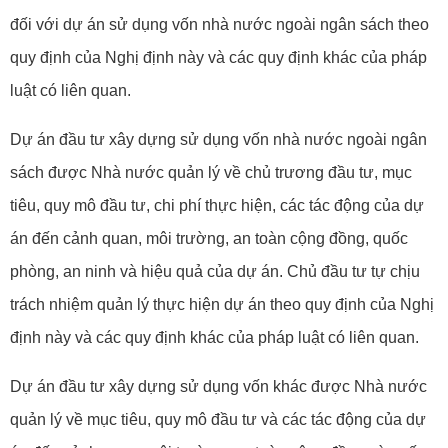
đối với dự án sử dụng vốn nhà nước ngoài ngân sách theo
quy định của Nghị định này và các quy định khác của pháp
luật có liên quan.
Dự án đầu tư xây dựng sử dụng vốn nhà nước ngoài ngân
sách được Nhà nước quản lý về chủ trương đầu tư, mục
tiêu, quy mô đầu tư, chi phí thực hiện, các tác động của dự
án đến cảnh quan, môi trường, an toàn cộng đồng, quốc
phòng, an ninh và hiệu quả của dự án. Chủ đầu tư tự chịu
trách nhiệm quản lý thực hiện dự án theo quy định của Nghị
định này và các quy định khác của pháp luật có liên quan.
Dự án đầu tư xây dựng sử dụng vốn khác được Nhà nước
quản lý về mục tiêu, quy mô đầu tư và các tác động của dự