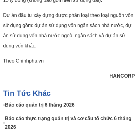
15 tỷ đồng (không bao gồm tiền sử dụng đất).
Dự án đầu tư xây dựng được phân loại theo loại nguồn vốn
sử dụng gồm: dự án sử dụng vốn ngân sách nhà nước, dự
án sử dụng vốn nhà nước ngoài ngân sách và dự án sử
dụng vốn khác.
Theo Chinhphu.vn
HANCORP
Tin Tức Khác
Báo cáo quản trị 6 tháng 2026
Báo cáo thực trạng quản trị và cơ cấu tổ chức 6 tháng
2026