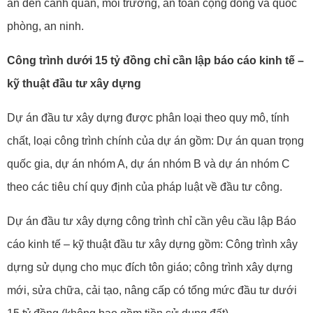
án đến cảnh quan, môi trường, an toàn cộng đồng và quốc
phòng, an ninh.
Công trình dưới 15 tỷ đồng chỉ cần lập báo cáo kinh tế –
kỹ thuật đầu tư xây dựng
Dự án đầu tư xây dựng được phân loại theo quy mô, tính
chất, loại công trình chính của dự án gồm: Dự án quan trọng
quốc gia, dự án nhóm A, dự án nhóm B và dự án nhóm C
theo các tiêu chí quy định của pháp luật về đầu tư công.
Dự án đầu tư xây dựng công trình chỉ cần yêu cầu lập Báo
cáo kinh tế – kỹ thuật đầu tư xây dựng gồm: Công trình xây
dựng sử dụng cho mục đích tôn giáo; công trình xây dựng
mới, sửa chữa, cải tạo, nâng cấp có tổng mức đầu tư dưới