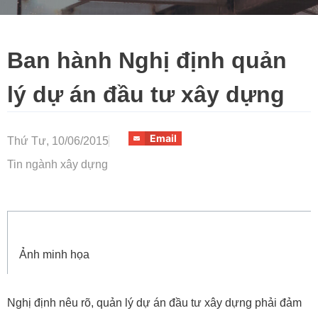
Ban hành Nghị định quản
lý dự án đầu tư xây dựng
Email
Thứ Tư, 10/06/2015
Tin ngành xây dựng
Ảnh minh họa
Nghị định nêu rõ, quản lý dự án đầu tư xây dựng phải đảm