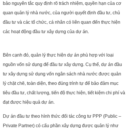
bảo nguyên tắc quy định rõ trách nhiệm, quyền hạn của cơ
quan quản lý nhà nước, của người quyết định đầu tư, chủ
đầu tư và các tổ chức, cá nhân có liên quan đến thực hiện
các hoạt động đầu tư xây dựng của dự án.
Bên cạnh đó, quản lý thực hiện dự án phù hợp với loại
nguồn vốn sử dụng để đầu tư xây dựng. Cụ thể, dự án đầu
tư xây dựng sử dụng vốn ngân sách nhà nước được quản
lý chặt chẽ, toàn diện, theo đúng trình tự để bảo đảm mục
tiêu đầu tư, chất lượng, tiến độ thực hiện, tiết kiệm chi phí và
đạt được hiệu quả dự án.
Dự án đầu tư theo hình thức đối tác công tư PPP (Public –
Private Partner) có cấu phần xây dựng được quản lý như