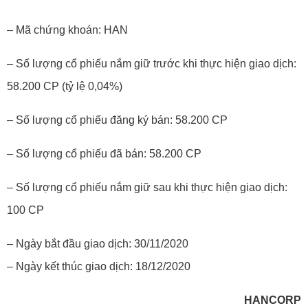
– Mã chứng khoán: HAN
– Số lượng cổ phiếu nắm giữ trước khi thực hiện giao dịch:
58.200 CP (tỷ lệ 0,04%)
– Số lượng cổ phiếu đăng ký bán: 58.200 CP
– Số lượng cổ phiếu đã bán: 58.200 CP
– Số lượng cổ phiếu nắm giữ sau khi thực hiện giao dịch:
100 CP
– Ngày bắt đầu giao dịch: 30/11/2020
– Ngày kết thúc giao dịch: 18/12/2020
HANCORP