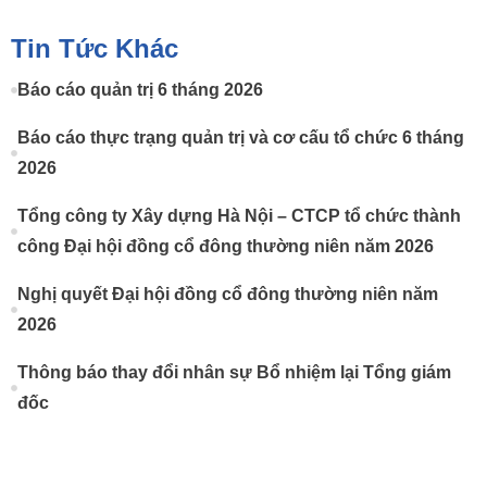
Tin Tức Khác
Báo cáo quản trị 6 tháng 2026
Báo cáo thực trạng quản trị và cơ cấu tổ chức 6 tháng
2026
Tổng công ty Xây dựng Hà Nội – CTCP tổ chức thành
công Đại hội đồng cổ đông thường niên năm 2026
Nghị quyết Đại hội đồng cổ đông thường niên năm
2026
Thông báo thay đổi nhân sự Bổ nhiệm lại Tổng giám
đốc