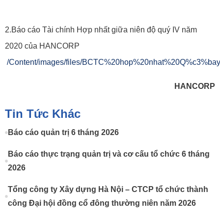
2.Báo cáo Tài chính Hợp nhất giữa niên độ quý IV năm
2020 của HANCORP
/Content/images/files/BCTC%20hop%20nhat%20Q%c3%b
HANCORP
Tin Tức Khác
Báo cáo quản trị 6 tháng 2026
Báo cáo thực trạng quản trị và cơ cấu tổ chức 6 tháng
2026
Tổng công ty Xây dựng Hà Nội – CTCP tổ chức thành
công Đại hội đồng cổ đông thường niên năm 2026