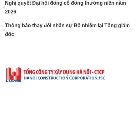
Nghị quyết Đại hội đồng cổ đông thường niên năm
2026
Thông báo thay đổi nhân sự Bổ nhiệm lại Tổng giám
đốc