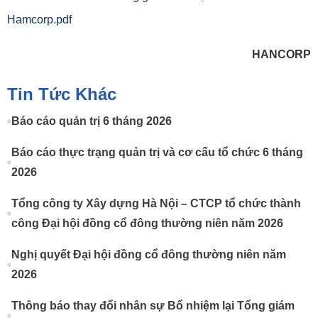
Hamcorp.pdf
HANCORP
Tin Tức Khác
Báo cáo quản trị 6 tháng 2026
Báo cáo thực trạng quản trị và cơ cấu tổ chức 6 tháng
2026
Tổng công ty Xây dựng Hà Nội – CTCP tổ chức thành
công Đại hội đồng cổ đông thường niên năm 2026
Nghị quyết Đại hội đồng cổ đông thường niên năm
2026
Thông báo thay đổi nhân sự Bổ nhiệm lại Tổng giám