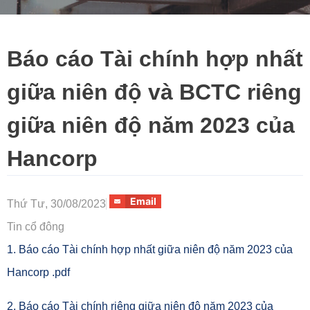
Báo cáo Tài chính hợp nhất
giữa niên độ và BCTC riêng
giữa niên độ năm 2023 của
Hancorp
Email
Thứ Tư, 30/08/2023
Tin cổ đông
1. Báo cáo Tài chính hợp nhất giữa niên độ năm 2023 của
Hancorp .pdf
2. Báo cáo Tài chính riêng giữa niên độ năm 2023 của