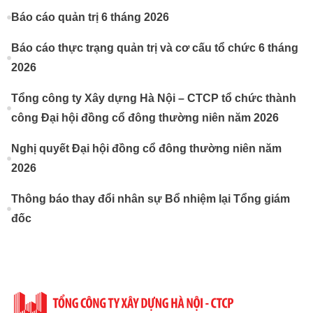
Báo cáo quản trị 6 tháng 2026
Báo cáo thực trạng quản trị và cơ cấu tổ chức 6 tháng
2026
Tổng công ty Xây dựng Hà Nội – CTCP tổ chức thành
công Đại hội đồng cổ đông thường niên năm 2026
Nghị quyết Đại hội đồng cổ đông thường niên năm
2026
Thông báo thay đổi nhân sự Bổ nhiệm lại Tổng giám
đốc