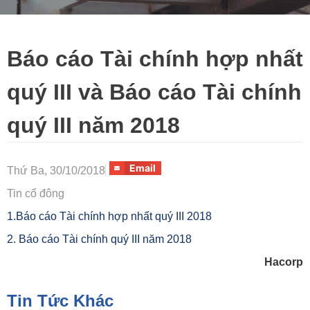
Báo cáo Tài chính hợp nhất
quý III và Báo cáo Tài chính
quý III năm 2018
Email
Thứ Ba, 30/10/2018
Tin cổ đông
1.Báo cáo Tài chính hợp nhất quý III 2018
2. Báo cáo Tài chính quý III năm 2018
Hacorp
Tin Tức Khác