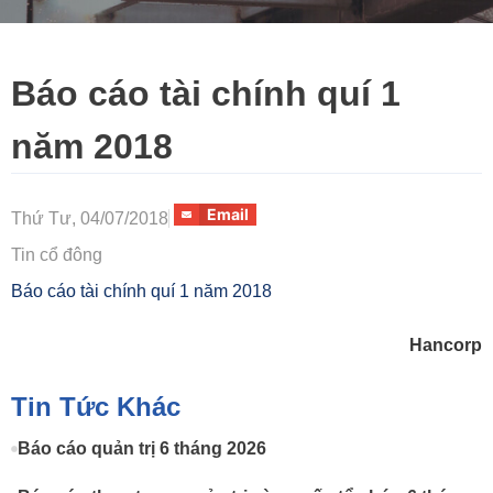
Báo cáo tài chính quí 1
năm 2018
Email
Thứ Tư, 04/07/2018
Tin cổ đông
Báo cáo tài chính quí 1 năm 2018
Hancorp
Tin Tức Khác
Báo cáo quản trị 6 tháng 2026