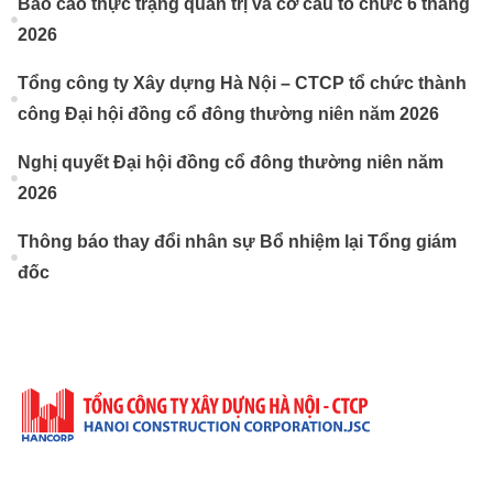
Báo cáo thực trạng quản trị và cơ cấu tổ chức 6 tháng
2026
Tổng công ty Xây dựng Hà Nội – CTCP tổ chức thành
công Đại hội đồng cổ đông thường niên năm 2026
Nghị quyết Đại hội đồng cổ đông thường niên năm
2026
Thông báo thay đổi nhân sự Bổ nhiệm lại Tổng giám
đốc