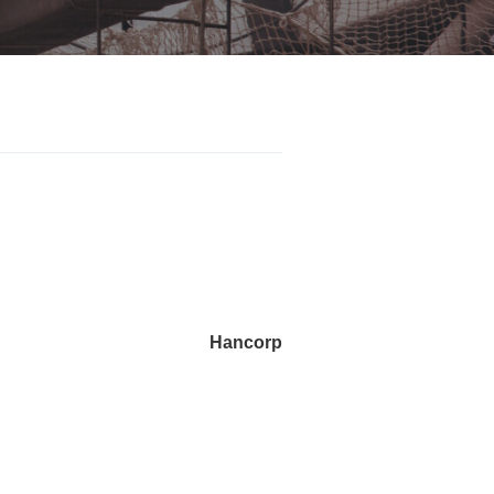
Hancorp