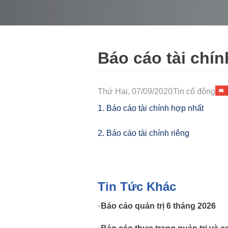
Báo cáo tài chín
Thứ Hai, 07/09/2020
Tin cổ đông
1. Báo cáo tài chính hợp nhất
2. Báo cáo tài chính riêng
Tin Tức Khác
Báo cáo quản trị 6 tháng 2026