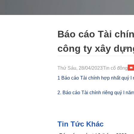
Báo cáo Tài chí
công ty xây dựn
Thứ Sáu, 28/04/2023
Tin cổ đông
1 Báo cáo Tài chính hợp nhất quý 
2. Báo cáo Tài chính riêng quý I n
Tin Tức Khác