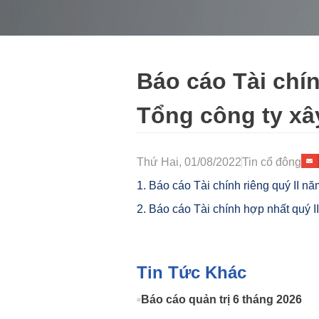
Báo cáo Tài chín
Tổng công ty xâ
Thứ Hai, 01/08/2022
Tin cổ đông
1. Báo cáo Tài chính riêng quý II n
2. Báo cáo Tài chính hợp nhất quý I
Tin Tức Khác
Báo cáo quản trị 6 tháng 2026