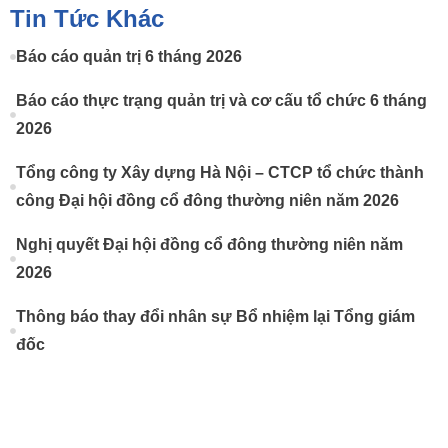
Tin Tức Khác
Báo cáo quản trị 6 tháng 2026
Báo cáo thực trạng quản trị và cơ cấu tổ chức 6 tháng
2026
Tổng công ty Xây dựng Hà Nội – CTCP tổ chức thành
công Đại hội đồng cổ đông thường niên năm 2026
Nghị quyết Đại hội đồng cổ đông thường niên năm
2026
Thông báo thay đổi nhân sự Bổ nhiệm lại Tổng giám
đốc