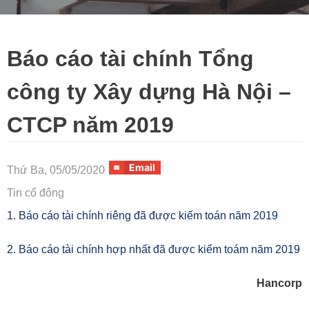
Báo cáo tài chính Tổng
công ty Xây dựng Hà Nội –
CTCP năm 2019
Email
Thứ Ba, 05/05/2020
Tin cổ đông
1. Báo cáo tài chính riêng đã được kiếm toán năm 2019
2. Báo cáo tài chính hợp nhất đã được kiểm toám năm 2019
Hancorp