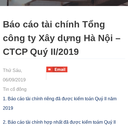
Báo cáo tài chính Tổng
công ty Xây dựng Hà Nội –
CTCP Quý II/2019
Email
Thứ Sáu,
06/09/2019
Tin cổ đông
1. Báo cáo tài chính riêng đã được kiếm toán Quý II năm
2019
2. Báo cáo tài chính hợp nhất đã được kiểm toám Quý II