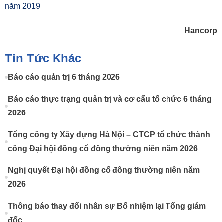
năm 2019
Hancorp
Tin Tức Khác
Báo cáo quản trị 6 tháng 2026
Báo cáo thực trạng quản trị và cơ cấu tổ chức 6 tháng
2026
Tổng công ty Xây dựng Hà Nội – CTCP tổ chức thành
công Đại hội đồng cổ đông thường niên năm 2026
Nghị quyết Đại hội đồng cổ đông thường niên năm
2026
Thông báo thay đổi nhân sự Bổ nhiệm lại Tổng giám
đốc