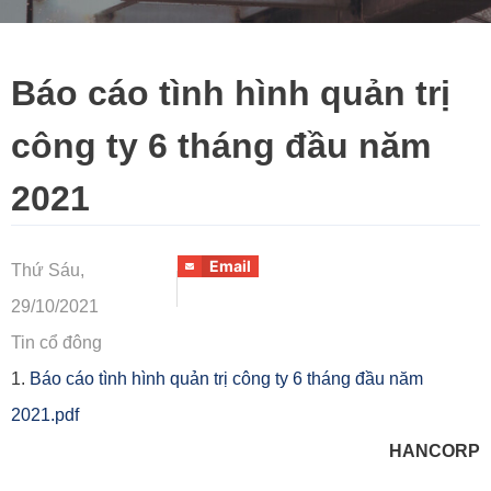
Báo cáo tình hình quản trị
công ty 6 tháng đầu năm
2021
Email
Thứ Sáu,
29/10/2021
Tin cổ đông
1.
Báo cáo tình hình quản trị công ty 6 tháng đầu năm
2021.pdf
HANCORP