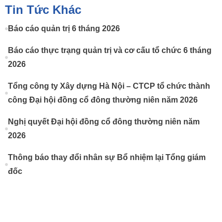
Tin Tức Khác
Báo cáo quản trị 6 tháng 2026
Báo cáo thực trạng quản trị và cơ cấu tổ chức 6 tháng
2026
Tổng công ty Xây dựng Hà Nội – CTCP tổ chức thành
công Đại hội đồng cổ đông thường niên năm 2026
Nghị quyết Đại hội đồng cổ đông thường niên năm
2026
Thông báo thay đổi nhân sự Bổ nhiệm lại Tổng giám
đốc