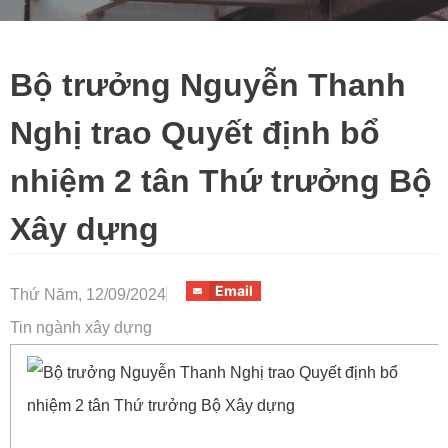
Bộ trưởng Nguyễn Thanh
Nghị trao Quyết định bổ
nhiệm 2 tân Thứ trưởng Bộ
Xây dựng
Email
Thứ Năm, 12/09/2024
Tin ngành xây dựng