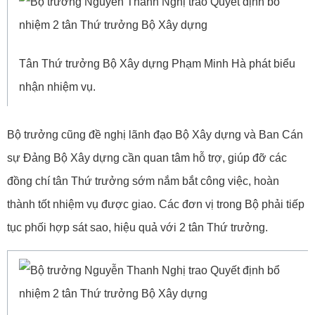
Tân Thứ trưởng Bộ Xây dựng Phạm Minh Hà phát biểu
nhận nhiệm vụ.
Bộ trưởng cũng đề nghị lãnh đạo Bộ Xây dựng và Ban Cán
sự Đảng Bộ Xây dựng cần quan tâm hỗ trợ, giúp đỡ các
đồng chí tân Thứ trưởng sớm nắm bắt công việc, hoàn
thành tốt nhiệm vụ được giao. Các đơn vị trong Bộ phải tiếp
tục phối hợp sát sao, hiệu quả với 2 tân Thứ trưởng.