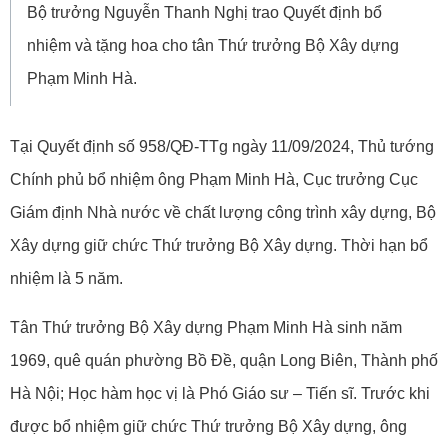
Bộ trưởng Nguyễn Thanh Nghị trao Quyết định bổ
nhiệm và tặng hoa cho tân Thứ trưởng Bộ Xây dựng
Phạm Minh Hà.
Tại Quyết định số 958/QĐ-TTg ngày 11/09/2024, Thủ tướng
Chính phủ bổ nhiệm ông Phạm Minh Hà, Cục trưởng Cục
Giám định Nhà nước về chất lượng công trình xây dựng, Bộ
Xây dựng giữ chức Thứ trưởng Bộ Xây dựng. Thời hạn bổ
nhiệm là 5 năm.
Tân Thứ trưởng Bộ Xây dựng Phạm Minh Hà sinh năm
1969, quê quán phường Bồ Đề, quận Long Biên, Thành phố
Hà Nội; Học hàm học vị là Phó Giáo sư – Tiến sĩ. Trước khi
được bổ nhiệm giữ chức Thứ trưởng Bộ Xây dựng, ông