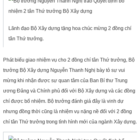
Lãnh đạo Bộ Xây dựng tặng hoa chúc mừng 2 đồng chí
tân Thứ trưởng.
Phát biểu giao nhiệm vụ cho 2 đồng chí tân Thứ trưởng, Bộ
trưởng Bộ Xây dựng Nguyễn Thanh Nghị bày tỏ sự vui
mừng khi nhận được sự quan tâm của Ban Bí thư Trung
ương Đảng và Chính phủ đối với Bộ Xây dựng và các đồng
chí được bổ nhiệm. Bộ trưởng đánh giá đây là vinh dự
nhưng đồng thời cũng là nhiệm vụ nặng nề đối với 2 đồng
chí tân Thứ trưởng trong tình hình mới của ngành Xây dựng.