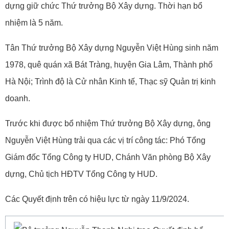
dựng giữ chức Thứ trưởng Bộ Xây dựng. Thời hạn bổ
nhiệm là 5 năm.
Tân Thứ trưởng Bộ Xây dựng Nguyễn Việt Hùng sinh năm
1978, quê quán xã Bát Tràng, huyện Gia Lâm, Thành phố
Hà Nội; Trình độ là Cử nhân Kinh tế, Thạc sỹ Quản trị kinh
doanh.
Trước khi được bổ nhiệm Thứ trưởng Bộ Xây dựng, ông
Nguyễn Việt Hùng trải qua các vị trí công tác: Phó Tổng
Giám đốc Tổng Công ty HUD, Chánh Văn phòng Bộ Xây
dựng, Chủ tịch HĐTV Tổng Công ty HUD.
Các Quyết định trên có hiệu lực từ ngày 11/9/2024.