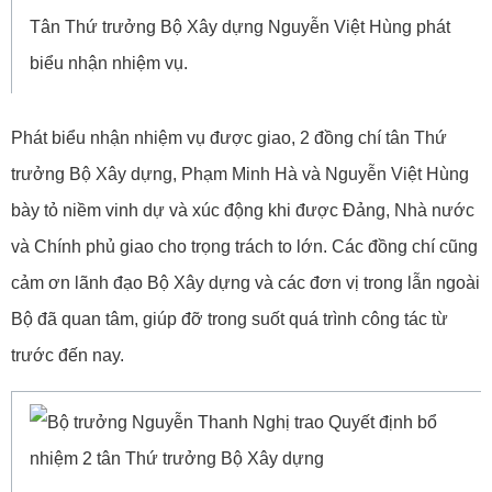
Tân Thứ trưởng Bộ Xây dựng Nguyễn Việt Hùng phát
biểu nhận nhiệm vụ.
Phát biểu nhận nhiệm vụ được giao, 2 đồng chí tân Thứ
trưởng Bộ Xây dựng, Phạm Minh Hà và Nguyễn Việt Hùng
bày tỏ niềm vinh dự và xúc động khi được Đảng, Nhà nước
và Chính phủ giao cho trọng trách to lớn. Các đồng chí cũng
cảm ơn lãnh đạo Bộ Xây dựng và các đơn vị trong lẫn ngoài
Bộ đã quan tâm, giúp đỡ trong suốt quá trình công tác từ
trước đến nay.