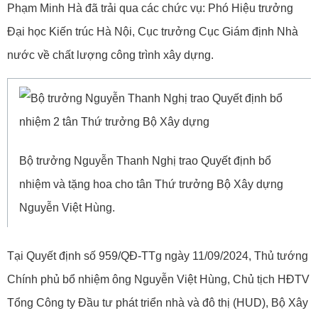
Phạm Minh Hà đã trải qua các chức vụ: Phó Hiệu trưởng
Đại học Kiến trúc Hà Nội, Cục trưởng Cục Giám định Nhà
nước về chất lượng công trình xây dựng.
Bộ trưởng Nguyễn Thanh Nghị trao Quyết định bổ
nhiệm và tặng hoa cho tân Thứ trưởng Bộ Xây dựng
Nguyễn Việt Hùng.
Tại Quyết định số 959/QĐ-TTg ngày 11/09/2024, Thủ tướng
Chính phủ bổ nhiệm ông Nguyễn Việt Hùng, Chủ tịch HĐTV
Tổng Công ty Đầu tư phát triển nhà và đô thị (HUD), Bộ Xây