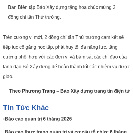
Ban Biên tập Báo Xây dựng tặng hoa chúc mừng 2
đồng chí tân Thứ trưởng.
Trên cương vị mới, 2 đồng chí tân Thứ trưởng cam kết sẽ
tiếp tục cố gắng học tập, phát huy tối đa năng lực, tăng
cường phối hợp với các đơn vị và bám sát các chỉ đạo của
lãnh đạo Bộ Xây dựng để hoàn thành tốt các nhiệm vụ được
giao.
Theo Phương Trang – Báo Xây dựng trang tin điện tử
Tin Tức Khác
Báo cáo quản trị 6 tháng 2026
Báo cáo thực trạng quản trị và cơ cấu tổ chức 6 tháng