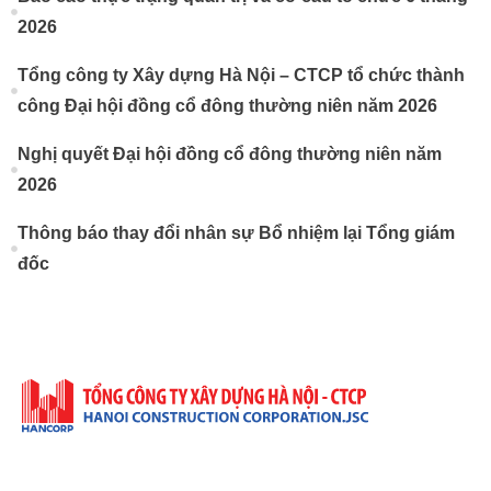
2026
Tổng công ty Xây dựng Hà Nội – CTCP tổ chức thành
công Đại hội đồng cổ đông thường niên năm 2026
Nghị quyết Đại hội đồng cổ đông thường niên năm
2026
Thông báo thay đổi nhân sự Bổ nhiệm lại Tổng giám
đốc