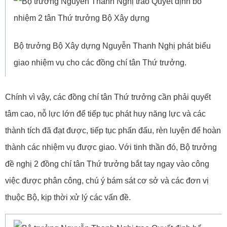
Bộ trưởng Bộ Xây dựng Nguyễn Thanh Nghị phát biểu
giao nhiệm vụ cho các đồng chí tân Thứ trưởng.
Chính vì vậy, các đồng chí tân Thứ trưởng cần phải quyết
tâm cao, nỗ lực lớn để tiếp tục phát huy năng lực và các
thành tích đã đạt được, tiếp tục phấn đấu, rèn luyện để hoàn
thành các nhiệm vụ được giao. Với tinh thần đó, Bộ trưởng
đề nghị 2 đồng chí tân Thứ trưởng bắt tay ngay vào công
việc được phân công, chú ý bám sát cơ sở và các đơn vị
thuộc Bộ, kịp thời xử lý các vấn đề.