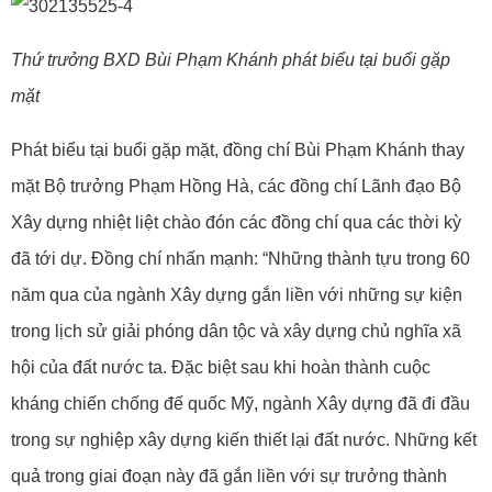
Thứ trưởng BXD Bùi Phạm Khánh phát biểu tại buổi gặp
mặt
Phát biểu tại buổi gặp mặt, đồng chí Bùi Phạm Khánh thay
mặt Bộ trưởng Phạm Hồng Hà, các đồng chí Lãnh đạo Bộ
Xây dựng nhiệt liệt chào đón các đồng chí qua các thời kỳ
đã tới dự. Đồng chí nhấn mạnh: “
Những thành tựu trong 60
năm qua của ngành Xây dựng gắn liền với những sự kiện
trong lịch sử giải phóng dân tộc và xây dựng chủ nghĩa xã
hội của đất nước ta. Đặc biệt sau khi hoàn thành cuộc
kháng chiến chống đế quốc Mỹ, ngành Xây dựng đã đi đầu
trong sự nghiệp xây dựng kiến thiết lại đất nước. Những kết
quả trong giai đoạn này đã gắn liền với sự trưởng thành