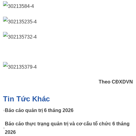
Theo CĐXDVN
Tin Tức Khác
Báo cáo quản trị 6 tháng 2026
Báo cáo thực trạng quản trị và cơ cấu tổ chức 6 tháng
2026