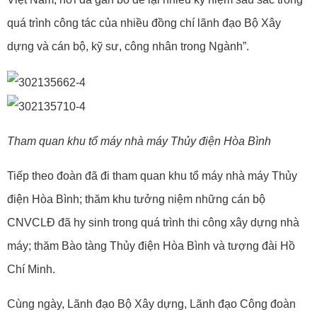
quá trình công tác của nhiều đồng chí lãnh đạo Bộ Xây
dựng và cán bộ, kỹ sư, công nhân trong Ngành”.
Tham quan khu tổ máy nhà máy Thủy điện Hòa Bình
Tiếp theo đoàn đã đi tham quan khu tổ máy nhà máy Thủy
điện Hòa Bình; thăm khu tưởng niệm những cán bộ
CNVCLĐ đã hy sinh trong quá trình thi công xây dựng nhà
máy; thăm Bào tàng Thủy điện Hòa Bình và tượng đài Hồ
Chí Minh.
Cùng ngày, Lãnh đạo Bộ Xây dựng, Lãnh đạo Công đoàn