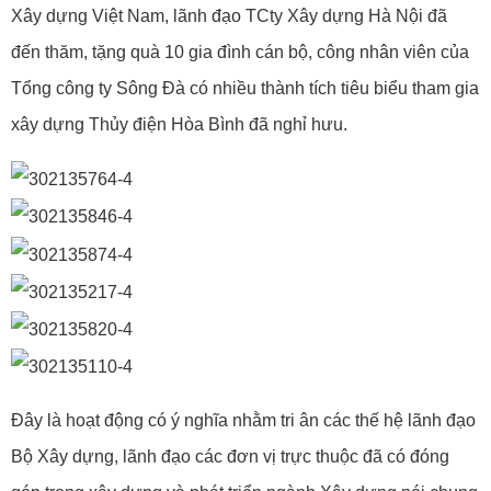
Xây dựng Việt Nam, lãnh đạo TCty Xây dựng Hà Nội đã
đến thăm, tặng quà 10 gia đình cán bộ, công nhân viên của
Tổng công ty Sông Đà có nhiều thành tích tiêu biểu tham gia
xây dựng Thủy điện Hòa Bình đã nghỉ hưu.
Đây là hoạt động có ý nghĩa nhằm tri ân các thế hệ lãnh đạo
Bộ Xây dựng, lãnh đạo các đơn vị trực thuộc đã có đóng