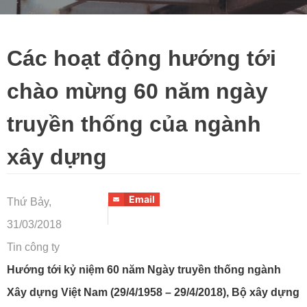
Các hoạt động hướng tới
chào mừng 60 năm ngày
truyền thống của ngành
xây dựng
Email
Thứ Bảy,
31/03/2018
Tin công ty
Hướng tới kỷ niệm 60 năm Ngày truyền thống ngành
Xây dựng Việt Nam (29/4/1958 – 29/4/2018), Bộ xây dựng