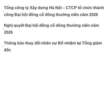
Tổng công ty Xây dựng Hà Nội – CTCP tổ chức thành
công Đại hội đồng cổ đông thường niên năm 2026
Nghị quyết Đại hội đồng cổ đông thường niên năm
2026
Thông báo thay đổi nhân sự Bổ nhiệm lại Tổng giám
đốc