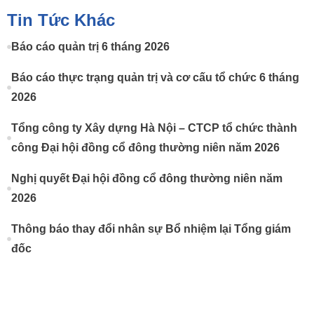
Tin Tức Khác
Báo cáo quản trị 6 tháng 2026
Báo cáo thực trạng quản trị và cơ cấu tổ chức 6 tháng
2026
Tổng công ty Xây dựng Hà Nội – CTCP tổ chức thành
công Đại hội đồng cổ đông thường niên năm 2026
Nghị quyết Đại hội đồng cổ đông thường niên năm
2026
Thông báo thay đổi nhân sự Bổ nhiệm lại Tổng giám
đốc