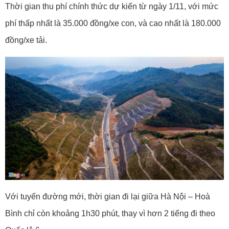
Thời gian thu phí chính thức dự kiến từ ngày 1/11, với mức
phí thấp nhất là 35.000 đồng/xe con, và cao nhất là 180.000
đồng/xe tải.
Với tuyến đường mới, thời gian đi lại giữa Hà Nội – Hoà
Bình chỉ còn khoảng 1h30 phút, thay vì hơn 2 tiếng đi theo