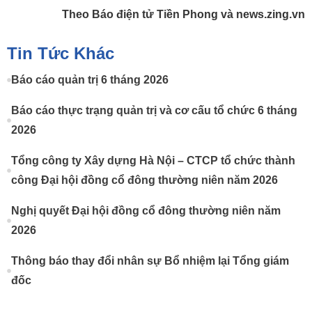
Theo Báo điện tử Tiền Phong và news.zing.vn
Tin Tức Khác
Báo cáo quản trị 6 tháng 2026
Báo cáo thực trạng quản trị và cơ cấu tổ chức 6 tháng
2026
Tổng công ty Xây dựng Hà Nội – CTCP tổ chức thành
công Đại hội đồng cổ đông thường niên năm 2026
Nghị quyết Đại hội đồng cổ đông thường niên năm
2026
Thông báo thay đổi nhân sự Bổ nhiệm lại Tổng giám
đốc