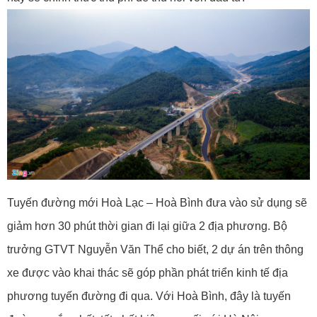
Tuyến đường mới Hoà Lạc – Hoà Bình đưa vào sử dụng sẽ
giảm hơn 30 phút thời gian đi lại giữa 2 địa phương. Bộ
trưởng GTVT Nguyễn Văn Thể cho biết, 2 dự án trên thông
xe được vào khai thác sẽ góp phần phát triển kinh tế địa
phương tuyến đường đi qua. Với Hoà Bình, đây là tuyến