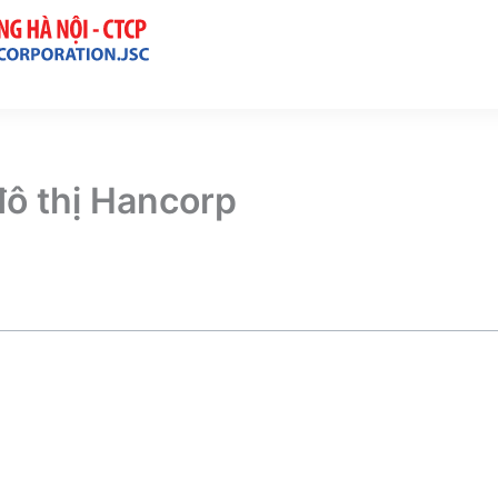
đô thị Hancorp