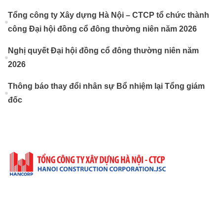
Tổng công ty Xây dựng Hà Nội – CTCP tổ chức thành
công Đại hội đồng cổ đông thường niên năm 2026
Nghị quyết Đại hội đồng cổ đông thường niên năm
2026
Thông báo thay đổi nhân sự Bổ nhiệm lại Tổng giám
đốc