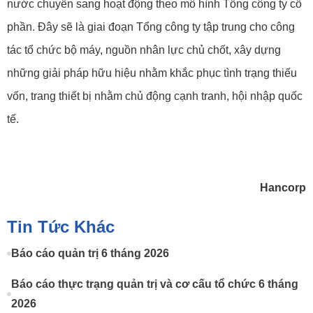
nước chuyển sang hoạt động theo mô hình Tổng công ty cổ
phần. Đây sẽ là giai đoạn Tổng công ty tập trung cho công
tác tổ chức bộ máy, nguồn nhân lực chủ chốt, xây dựng
những giải pháp hữu hiệu nhằm khắc phục tình trạng thiếu
vốn, trang thiết bị nhằm chủ động cạnh tranh, hội nhập quốc
tế.
Hancorp
Tin Tức Khác
Báo cáo quản trị 6 tháng 2026
Báo cáo thực trạng quản trị và cơ cấu tổ chức 6 tháng
2026