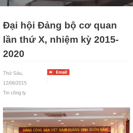
Đại hội Đảng bộ cơ quan
lần thứ X, nhiệm kỳ 2015-
2020
Email
Thứ Sáu,
12/06/2015
Tin công ty