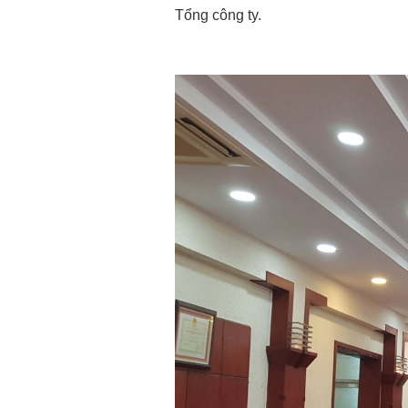
Tổng công ty.