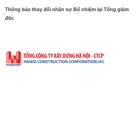
Thông báo thay đổi nhân sự Bổ nhiệm lại Tổng giám
đốc