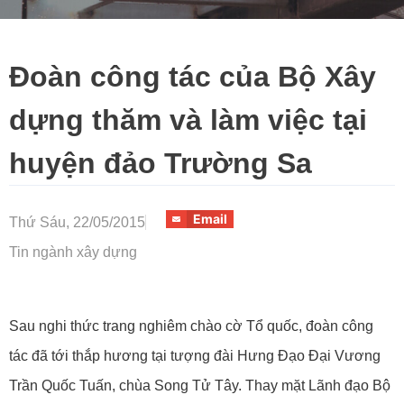
Đoàn công tác của Bộ Xây
dựng thăm và làm việc tại
huyện đảo Trường Sa
Email
Thứ Sáu, 22/05/2015
Tin ngành xây dựng
Sau nghi thức trang nghiêm chào cờ Tổ quốc, đoàn công
tác đã tới thắp hương tại tượng đài Hưng Đạo Đại Vương
Trần Quốc Tuấn, chùa Song Tử Tây. Thay mặt Lãnh đạo Bộ