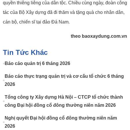
quyền thiêng liêng của dân tộc. Chiều cùng ngày, đoàn công
tác của Bộ Xây dựng đã đi thăm và tặng quà cho nhân dân,
cán bộ, chiến sĩ tại đảo Đá Nam.
theo baoxaydung.com.vn
Tin Tức Khác
Báo cáo quản trị 6 tháng 2026
Báo cáo thực trạng quản trị và cơ cấu tổ chức 6 tháng
2026
Tổng công ty Xây dựng Hà Nội – CTCP tổ chức thành
công Đại hội đồng cổ đông thường niên năm 2026
Nghị quyết Đại hội đồng cổ đông thường niên năm
2026