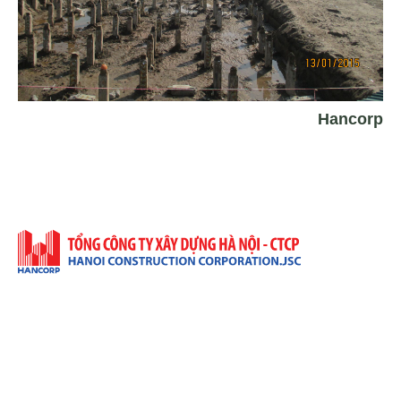
Hancorp