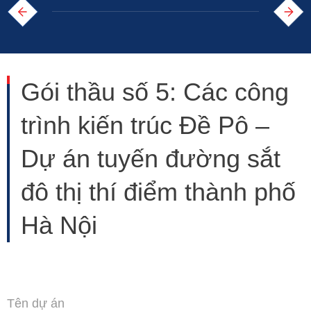
Gói thầu số 5: Các công
trình kiến trúc Đề Pô –
Dự án tuyến đường sắt
đô thị thí điểm thành phố
Hà Nội
Tên dự án