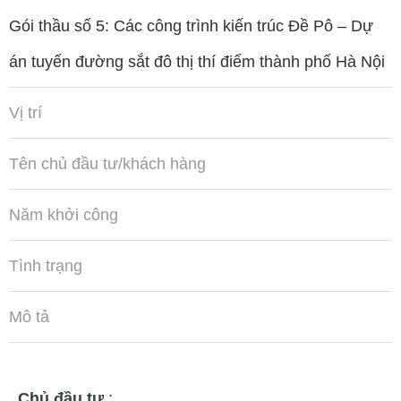
Gói thầu số 5: Các công trình kiến trúc Đề Pô – Dự
án tuyến đường sắt đô thị thí điểm thành phố Hà Nội
Vị trí
Tên chủ đầu tư/khách hàng
Năm khởi công
Tình trạng
Mô tả
Chủ đầu tư
: