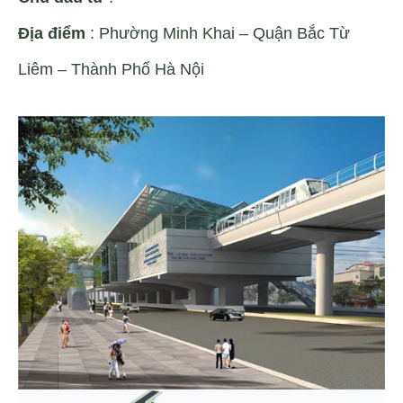
Địa điểm
: Phường Minh Khai – Quận Bắc Từ
Liêm – Thành Phố Hà Nội