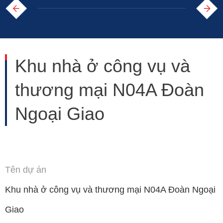
Khu nhà ở công vụ và
thương mại N04A Đoàn
Ngoại Giao
Tên dự án
Khu nhà ở công vụ và thương mại N04A Đoàn Ngoại
Giao