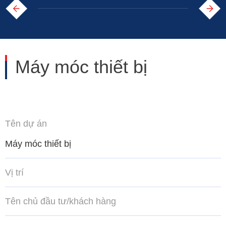
Máy móc thiết bị
Tên dự án
Máy móc thiết bị
Vị trí
Tên chủ đầu tư/khách hàng