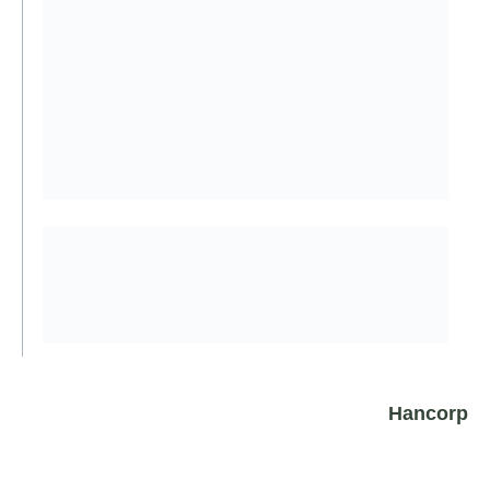
Hancorp