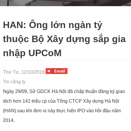
HAN: Ông lớn ngàn tỷ
thuộc Bộ Xây dựng sắp gia
nhập UPCoM
Email
Thứ Tư, 12/10/2016
Tin công ty
Ngày 29/09, Sở GDCK Hà Nội đã chấp thuận đăng ký giao
dịch hơn 141 triệu cp của Tổng CTCP Xây dựng Hà Nội
(HAN) sau khi đơn vị này thực hiện IPO vào hồi đầu năm
2014.