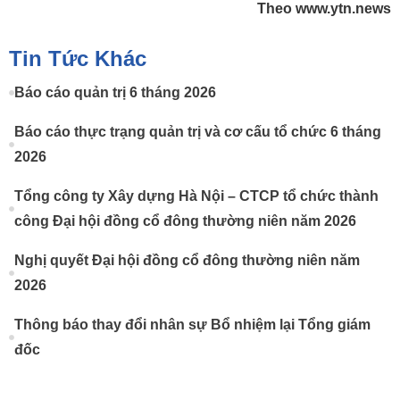
Theo www.ytn.news
Tin Tức Khác
Báo cáo quản trị 6 tháng 2026
Báo cáo thực trạng quản trị và cơ cấu tổ chức 6 tháng
2026
Tổng công ty Xây dựng Hà Nội – CTCP tổ chức thành
công Đại hội đồng cổ đông thường niên năm 2026
Nghị quyết Đại hội đồng cổ đông thường niên năm
2026
Thông báo thay đổi nhân sự Bổ nhiệm lại Tổng giám
đốc