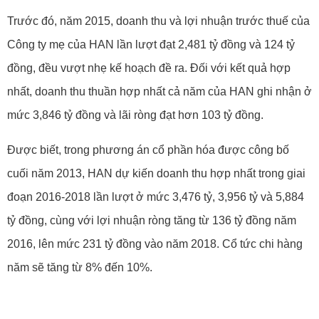
Trước đó, năm 2015, doanh thu và lợi nhuận trước thuế của
Công ty mẹ của HAN lần lượt đạt 2,481 tỷ đồng và 124 tỷ
đồng, đều vượt nhẹ kế hoạch đề ra. Đối với kết quả hợp
nhất, doanh thu thuần hợp nhất cả năm của HAN ghi nhận ở
mức 3,846 tỷ đồng và lãi ròng đạt hơn 103 tỷ đồng.
Được biết, trong phương án cổ phần hóa được công bố
cuối năm 2013, HAN dự kiến doanh thu hợp nhất trong giai
đoạn 2016-2018 lần lượt ở mức 3,476 tỷ, 3,956 tỷ và 5,884
tỷ đồng, cùng với lợi nhuận ròng tăng từ 136 tỷ đồng năm
2016, lên mức 231 tỷ đồng vào năm 2018. Cổ tức chi hàng
năm sẽ tăng từ 8% đến 10%.