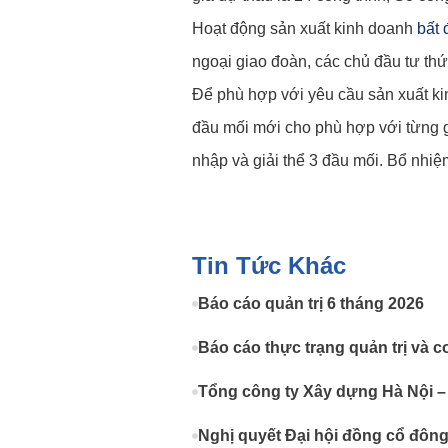
Hoạt động sản xuất kinh doanh
bất 
ngoại giao đoàn, các chủ đầu tư th
Để phù hợp với yêu cầu sản xuất ki
đầu mối mới cho phù hợp với từng g
nhập và giải thể 3 đầu mối. Bổ nhi
Tin Tức Khác
Báo cáo quản trị 6 tháng 2026
Báo cáo thực trạng quản trị và c
Tổng công ty Xây dựng Hà Nội –
Nghị quyết Đại hội đồng cổ đôn