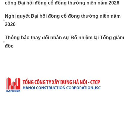
công Đại hội đồng cổ đông thường niên năm 2026
Nghị quyết Đại hội đồng cổ đông thường niên năm
2026
Thông báo thay đổi nhân sự Bổ nhiệm lại Tổng giám
đốc