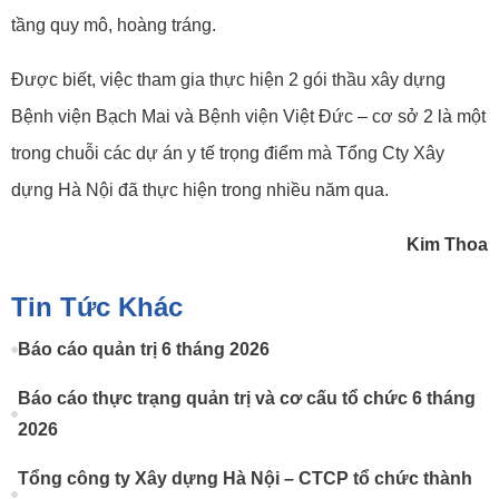
tầng quy mô, hoàng tráng.
Được biết, việc tham gia thực hiện 2 gói thầu xây dựng
Bệnh viện Bạch Mai và Bệnh viện Việt Đức – cơ sở 2 là một
trong chuỗi các dự án y tế trọng điểm mà Tổng Cty Xây
dựng Hà Nội đã thực hiện trong nhiều năm qua.
Kim Thoa
Tin Tức Khác
Báo cáo quản trị 6 tháng 2026
Báo cáo thực trạng quản trị và cơ cấu tổ chức 6 tháng
2026
Tổng công ty Xây dựng Hà Nội – CTCP tổ chức thành