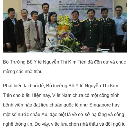
Bộ Trưởng Bộ Y tế Nguyễn Thị Kim Tiến đã đến dự và chúc
mừng các nhà thầu
Phát biểu tại buổi lễ, Bộ trưởng Bộ Y tế Nguyễn Thị Kim
Tiến cho biết: Hiện nay, Việt Nam chưa có một công trình
bệnh viện nào đạt tiêu chuẩn quốc tế như Singapore hay
một số nước châu Âu, đặc biệt là về cơ sở hạ tầng và công
nghệ thông tin. Do vậy, việc lựa chọn nhà thầu và đội ngũ tư