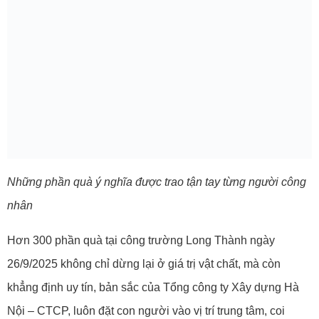
Những phần quà ý nghĩa được trao tận tay từng người công
nhân
Hơn 300 phần quà tại công trường Long Thành ngày
26/9/2025 không chỉ dừng lại ở giá trị vật chất, mà còn
khẳng định uy tín, bản sắc của Tổng công ty Xây dựng Hà
Nội – CTCP, luôn đặt con người vào vị trí trung tâm, coi