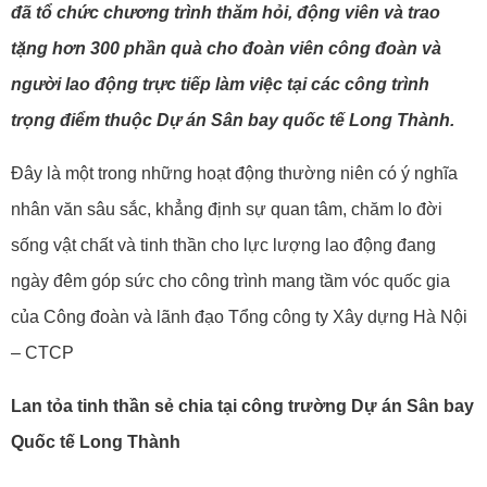
đã tổ chức chương trình thăm hỏi, động viên và trao
tặng hơn 300 phần quà cho đoàn viên công đoàn và
người lao động trực tiếp làm việc tại các công trình
trọng điểm thuộc Dự án Sân bay quốc tế Long Thành.
Đây là một trong những hoạt động thường niên có ý nghĩa
nhân văn sâu sắc, khẳng định sự quan tâm, chăm lo đời
sống vật chất và tinh thần cho lực lượng lao động đang
ngày đêm góp sức cho công trình mang tầm vóc quốc gia
của Công đoàn và lãnh đạo Tổng công ty Xây dựng Hà Nội
– CTCP
Lan tỏa tinh thần sẻ chia tại công trường Dự án Sân bay
Quốc tế Long Thành