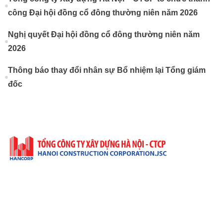
công Đại hội đồng cổ đông thường niên năm 2026
Nghị quyết Đại hội đồng cổ đông thường niên năm
2026
Thông báo thay đổi nhân sự Bổ nhiệm lại Tổng giám
đốc