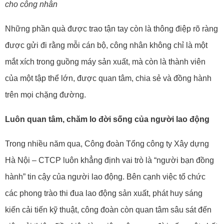
cho công nhân
Những phần quà được trao tận tay còn là thông điệp rõ ràng
được gửi đi rằng mỗi cán bộ, công nhân không chỉ là một
mắt xích trong guồng máy sản xuất, mà còn là thành viên
của một tập thể lớn, được quan tâm, chia sẻ và đồng hành
trên mọi chặng đường.
Luôn quan tâm, chăm lo đời sống của người lao động
Trong nhiều năm qua, Công đoàn Tổng công ty Xây dựng
Hà Nội – CTCP luôn khẳng định vai trò là “người bạn đồng
hành” tin cậy của người lao động. Bên cạnh việc tổ chức
các phong trào thi đua lao động sản xuất, phát huy sáng
kiến cải tiến kỹ thuật, công đoàn còn quan tâm sâu sát đến