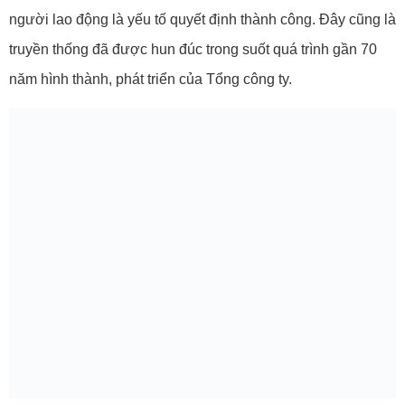
người lao động là yếu tố quyết định thành công. Đây cũng là
truyền thống đã được hun đúc trong suốt quá trình gần 70
năm hình thành, phát triển của Tổng công ty.