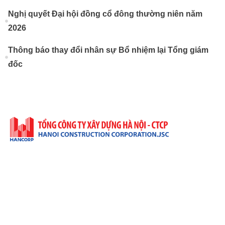
Nghị quyết Đại hội đồng cổ đông thường niên năm
2026
Thông báo thay đổi nhân sự Bổ nhiệm lại Tổng giám
đốc