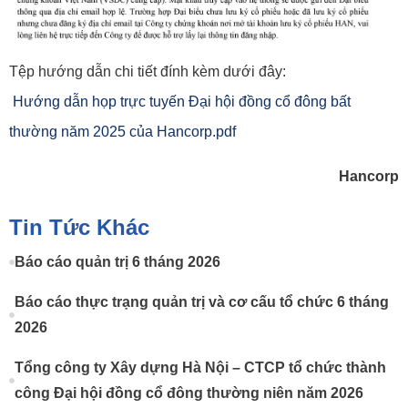
Tệp hướng dẫn chi tiết đính kèm dưới đây:
Hướng dẫn họp trực tuyến Đại hội đồng cổ đông bất
thường năm 2025 của Hancorp.pdf
Hancorp
Tin Tức Khác
Báo cáo quản trị 6 tháng 2026
Báo cáo thực trạng quản trị và cơ cấu tổ chức 6 tháng
2026
Tổng công ty Xây dựng Hà Nội – CTCP tổ chức thành
công Đại hội đồng cổ đông thường niên năm 2026