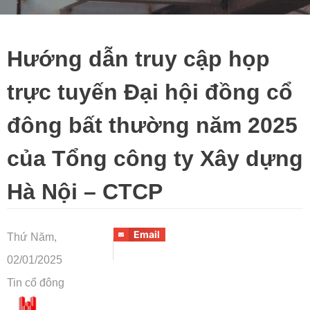
Hướng dẫn truy cập họp
trực tuyến Đại hội đồng cổ
đông bất thường năm 2025
của Tổng công ty Xây dựng
Hà Nội – CTCP
Email
Thứ Năm,
02/01/2025
Tin cổ đông