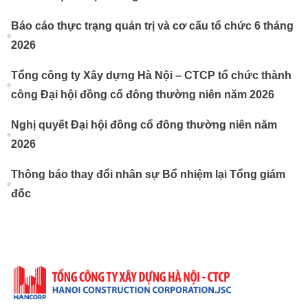
Báo cáo thực trạng quản trị và cơ cấu tổ chức 6 tháng
2026
Tổng công ty Xây dựng Hà Nội – CTCP tổ chức thành
công Đại hội đồng cổ đông thường niên năm 2026
Nghị quyết Đại hội đồng cổ đông thường niên năm
2026
Thông báo thay đổi nhân sự Bổ nhiệm lại Tổng giám
đốc