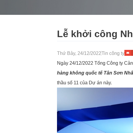
Lễ khởi công Nh
Thứ Bảy, 24/12/2022
Tin công ty
Ngày 24/12/2022 Tổng Công ty Cản
hàng không quốc tế Tân Sơn Nhấ
thầu số 11 của Dự án này.