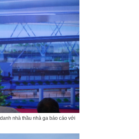
 danh nhà thầu nhà ga báo cáo với