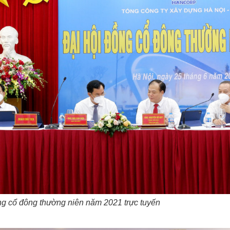
ng cổ đông thường niên năm 2021 trực tuyến