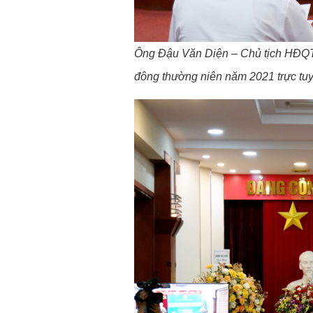
Ông Đậu Văn Diện – Chủ tịch HĐQ
đông thường niên năm 2021 trực tu