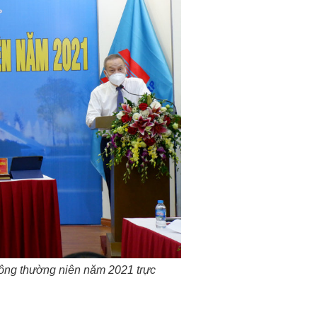
đông thường niên năm 2021 trực