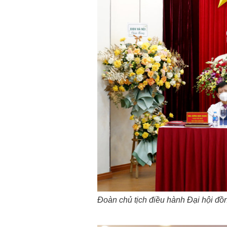
Đoàn chủ tịch điều hành Đại hội đồ