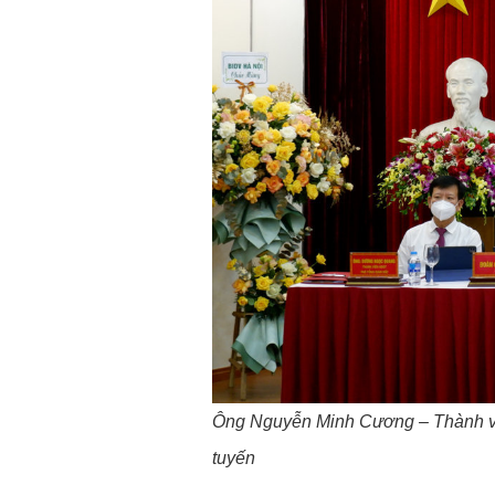
Ông Nguyễn Minh Cương – Thành viê
tuyến