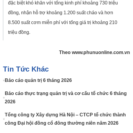
đặc biệt khó khăn với tổng kinh phí khoảng 730 triệu
đồng, nhận hỗ trợ khoảng 1.200 suất cháo và hơn
8.500 suất cơm miễn phí với tổng giá trị khoảng 210
triệu đồng.
Theo www.phunuonline.com.vn
Tin Tức Khác
Báo cáo quản trị 6 tháng 2026
Báo cáo thực trạng quản trị và cơ cấu tổ chức 6 tháng
2026
Tổng công ty Xây dựng Hà Nội – CTCP tổ chức thành
công Đại hội đồng cổ đông thường niên năm 2026