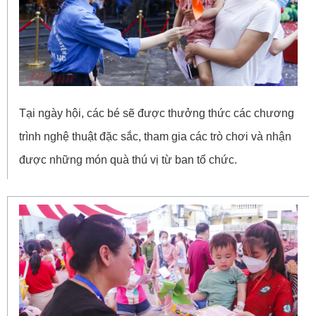
Tại ngày hội, các bé sẽ được thưởng thức các chương
trình nghệ thuật đặc sắc, tham gia các trò chơi và nhận
được những món quà thú vị từ ban tổ chức.