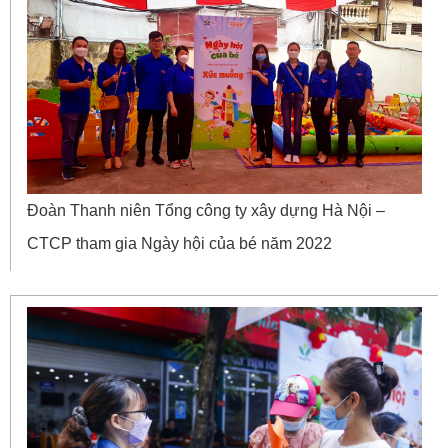
Đoàn Thanh niên Tổng công ty xây dựng Hà Nội –
CTCP tham gia Ngày hội của bé năm 2022