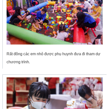
Rất đông các em nhỏ được phụ huynh đưa đi tham dự
chương trình.