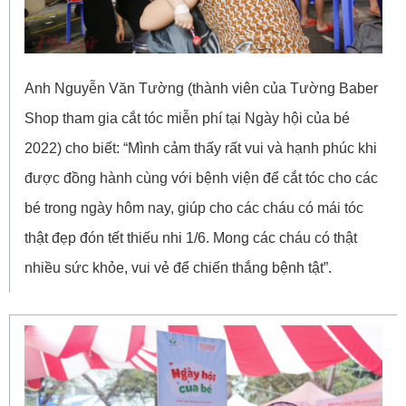
Anh Nguyễn Văn Tường (thành viên của Tường Baber
Shop tham gia cắt tóc miễn phí tại Ngày hội của bé
2022) cho biết: “Mình cảm thấy rất vui và hạnh phúc khi
được đồng hành cùng với bệnh viện để cắt tóc cho các
bé trong ngày hôm nay, giúp cho các cháu có mái tóc
thật đẹp đón tết thiếu nhi 1/6. Mong các cháu có thật
nhiều sức khỏe, vui vẻ để chiến thắng bệnh tật”.