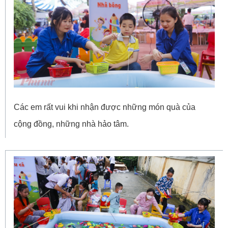
Các em rất vui khi nhận được những món quà của
cộng đồng, những nhà hảo tâm.