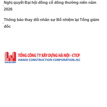
Nghị quyết Đại hội đồng cổ đông thường niên năm
2026
Thông báo thay đổi nhân sự Bổ nhiệm lại Tổng giám
đốc