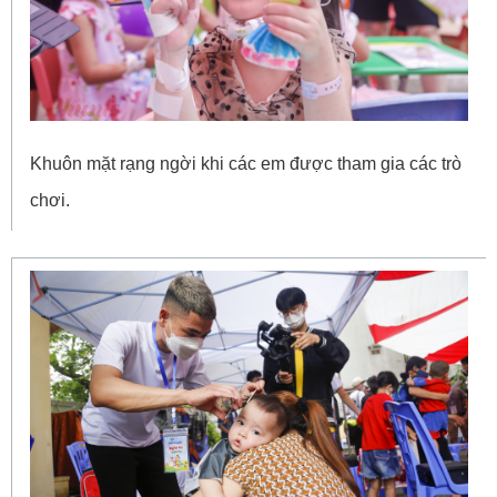
Khuôn mặt rạng ngời khi các em được tham gia các trò
chơi.