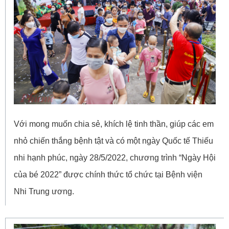
Với mong muốn chia sẻ, khích lệ tinh thần, giúp các em
nhỏ chiến thắng bệnh tật và có một ngày Quốc tế Thiếu
nhi hạnh phúc, ngày 28/5/2022, chương trình “Ngày Hội
của bé 2022” được chính thức tổ chức tại Bệnh viện
Nhi Trung ương.