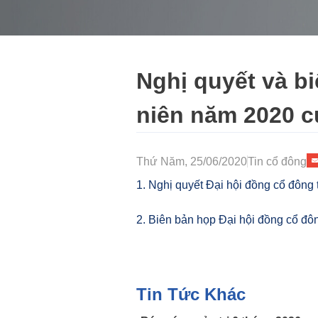
Nghị quyết và b
niên năm 2020 c
Thứ Năm, 25/06/2020
Tin cổ đông
1. Nghị quyết Đại hội đồng cổ đôn
2. Biên bản họp Đại hội đồng cổ 
Tin Tức Khác