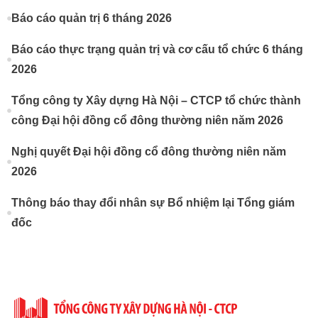
Báo cáo quản trị 6 tháng 2026
Báo cáo thực trạng quản trị và cơ cấu tổ chức 6 tháng
2026
Tổng công ty Xây dựng Hà Nội – CTCP tổ chức thành
công Đại hội đồng cổ đông thường niên năm 2026
Nghị quyết Đại hội đồng cổ đông thường niên năm
2026
Thông báo thay đổi nhân sự Bổ nhiệm lại Tổng giám
đốc