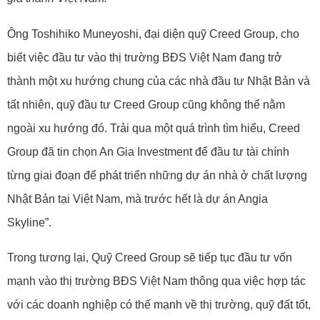
Ông Toshihiko Muneyoshi, đại diện quỹ Creed Group, cho
biết việc đầu tư vào thị trường BĐS Việt Nam đang trở
thành một xu hướng chung của các nhà đầu tư Nhật Bản và
tất nhiên, quỹ đầu tư Creed Group cũng không thể nằm
ngoài xu hướng đó. Trải qua một quá trình tìm hiểu, Creed
Group đã tin chọn An Gia Investment để đầu tư tài chính
từng giai đoạn để phát triển những dự án nhà ở chất lượng
Nhật Bản tại Việt Nam, mà trước hết là dự án Angia
Skyline”.
Trong tương lại, Quỹ Creed Group sẽ tiếp tục đầu tư vốn
mạnh vào thị trường BĐS Việt Nam thông qua việc hợp tác
với các doanh nghiệp có thế mạnh về thị trường, quỹ đất tốt,