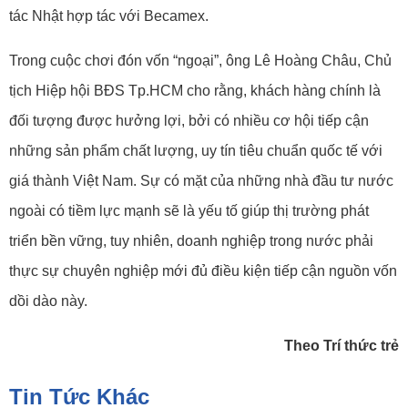
tác Nhật hợp tác với Becamex.
Trong cuộc chơi đón vốn “ngoại”, ông Lê Hoàng Châu, Chủ
tịch Hiệp hội BĐS Tp.HCM cho rằng, khách hàng chính là
đối tượng được hưởng lợi, bởi có nhiều cơ hội tiếp cận
những sản phẩm chất lượng, uy tín tiêu chuẩn quốc tế với
giá thành Việt Nam. Sự có mặt của những nhà đầu tư nước
ngoài có tiềm lực mạnh sẽ là yếu tố giúp thị trường phát
triển bền vững, tuy nhiên, doanh nghiệp trong nước phải
thực sự chuyên nghiệp mới đủ điều kiện tiếp cận nguồn vốn
dồi dào này.
Theo Trí thức trẻ
Tin Tức Khác