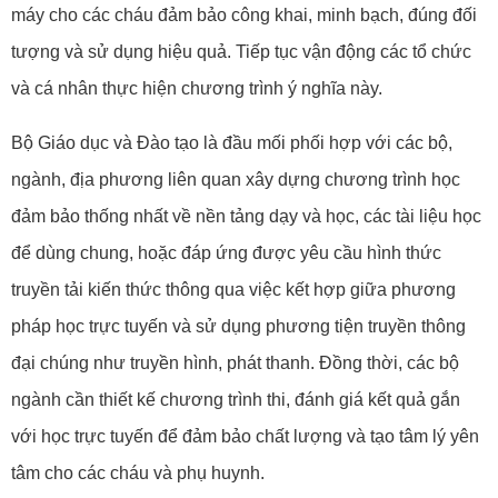
máy cho các cháu đảm bảo công khai, minh bạch, đúng đối
tượng và sử dụng hiệu quả. Tiếp tục vận động các tổ chức
và cá nhân thực hiện chương trình ý nghĩa này.
Bộ Giáo dục và Đào tạo là đầu mối phối hợp với các bộ,
ngành, địa phương liên quan xây dựng chương trình học
đảm bảo thống nhất về nền tảng dạy và học, các tài liệu học
để dùng chung, hoặc đáp ứng được yêu cầu hình thức
truyền tải kiến thức thông qua việc kết hợp giữa phương
pháp học trực tuyến và sử dụng phương tiện truyền thông
đại chúng như truyền hình, phát thanh. Đồng thời, các bộ
ngành cần thiết kế chương trình thi, đánh giá kết quả gắn
với học trực tuyến để đảm bảo chất lượng và tạo tâm lý yên
tâm cho các cháu và phụ huynh.