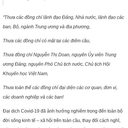
“Thưa các đồng chí lãnh đạo Đảng, Nhà nước, lãnh đạo các
ban, Bộ, ngành Trung ương và địa phương,
Thưa các đồng chí có mặt tại các điểm cầu,
Thưa đồng chí Nguyễn Thị Doan, nguyên Ủy viên Trung
ương Đảng, nguyên Phó Chủ tịch nước, Chủ tịch Hội
Khuyến học Việt Nam,
Thưa toàn thể các đồng chí đại diện các cơ quan, đơn vị,
các doanh nghiệp và các bạn!
Đại dịch Covid-19 đã ảnh hưởng nghiêm trọng đến toàn bộ
đời sống kinh tế – xã hội trên toàn cầu, thay đổi cách nghĩ,