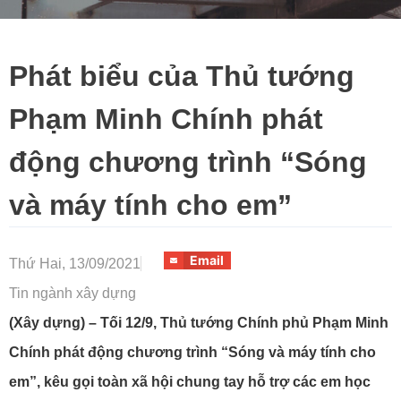
Phát biểu của Thủ tướng
Phạm Minh Chính phát
động chương trình “Sóng
và máy tính cho em”
Email
Thứ Hai, 13/09/2021
Tin ngành xây dựng
(Xây dựng) – Tối 12/9, Thủ tướng Chính phủ Phạm Minh
Chính phát động chương trình “Sóng và máy tính cho
em”, kêu gọi toàn xã hội chung tay hỗ trợ các em học