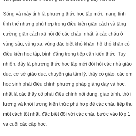
Sóng và máy tính là phương thức học tập mới, mang tính
tình thế nhưng phù hợp trong điều kiện giãn cách và tăng
cường giãn cách xã hội để các cháu, nhất là các cháu ở
vùng sâu, vùng xa, vùng đặc biệt khó khăn, hộ khó khăn có
điều kiện học tập, bình đẳng trong tiếp cận kiến thức. Tuy
nhiên, đây là phương thức học tập mới đòi hỏi các nhà giáo
dục, cơ sở giáo dục, chuyên gia tâm lý, thầy cô giáo, các em
học sinh phải điều chỉnh phương pháp giảng dạy và học,
nhất là các thầy cô phải điều chỉnh nội dung, giáo trình, thời
lượng và khối lượng kiến thức phù hợp để các cháu tiếp thu
một cách tốt nhất, đặc biệt đối với các cháu bước vào lớp 1
và cuối các cấp học.