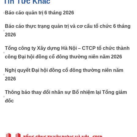
Tin Tức Khác
Báo cáo quản trị 6 tháng 2026
Báo cáo thực trạng quản trị và cơ cấu tổ chức 6 tháng
2026
Tổng công ty Xây dựng Hà Nội – CTCP tổ chức thành
công Đại hội đồng cổ đông thường niên năm 2026
Nghị quyết Đại hội đồng cổ đông thường niên năm
2026
Thông báo thay đổi nhân sự Bổ nhiệm lại Tổng giám
đốc