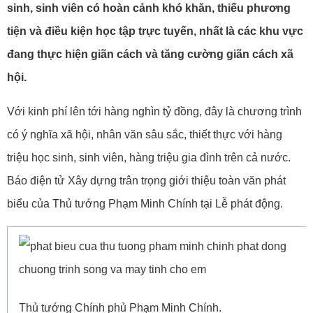
sinh, sinh viên có hoàn cảnh khó khăn, thiếu phương
tiện và điều kiện học tập trực tuyến, nhất là các khu vực
đang thực hiện giãn cách và tăng cường giãn cách xã
hội.
Với kinh phí lên tới hàng nghìn tỷ đồng, đây là chương trình
có ý nghĩa xã hội, nhân văn sâu sắc, thiết thực với hàng
triệu học sinh, sinh viên, hàng triệu gia đình trên cả nước.
Báo điện tử Xây dựng trân trọng giới thiệu toàn văn phát
biểu của Thủ tướng Phạm Minh Chính tại Lễ phát động.
Thủ tướng Chính phủ Phạm Minh Chính.