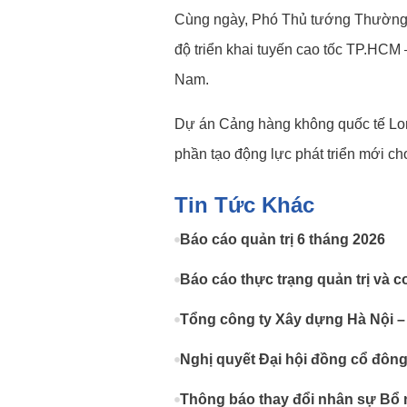
Cùng ngày, Phó Thủ tướng Thường t
độ triển khai tuyến cao tốc TP.HCM
Nam.
Dự án Cảng hàng không quốc tế Lon
phần tạo động lực phát triển mới ch
Tin Tức Khác
Báo cáo quản trị 6 tháng 2026
Báo cáo thực trạng quản trị và c
Tổng công ty Xây dựng Hà Nội –
Nghị quyết Đại hội đồng cổ đôn
Thông báo thay đổi nhân sự Bổ 