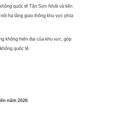
không quốc tế Tân Sơn Nhất và tiến
nối hạ tầng giao thông khu vực phía
ng không hiện đại của khu vực, góp
 không quốc tế.
iên năm 2026