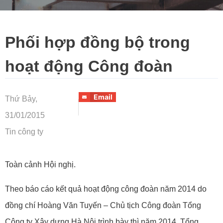
Phối hợp đồng bộ trong
hoạt động Công đoàn
Email
Thứ Bảy,
31/01/2015
Tin công ty
Toàn cảnh Hội nghị.
Theo báo cáo kết quả hoạt động công đoàn năm 2014 do
đồng chí Hoàng Văn Tuyến – Chủ tịch Công đoàn Tổng
Công ty Xây dựng Hà Nội trình bày thì năm 2014, Tổng