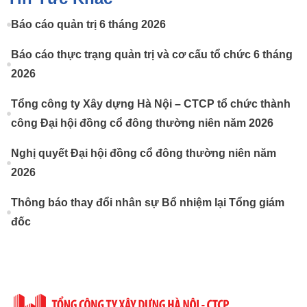
Báo cáo quản trị 6 tháng 2026
Báo cáo thực trạng quản trị và cơ cấu tổ chức 6 tháng
2026
Tổng công ty Xây dựng Hà Nội – CTCP tổ chức thành
công Đại hội đồng cổ đông thường niên năm 2026
Nghị quyết Đại hội đồng cổ đông thường niên năm
2026
Thông báo thay đổi nhân sự Bổ nhiệm lại Tổng giám
đốc