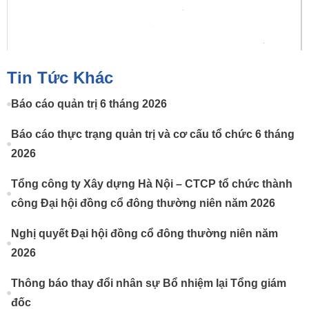
Tin Tức Khác
Báo cáo quản trị 6 tháng 2026
Báo cáo thực trạng quản trị và cơ cấu tổ chức 6 tháng
2026
Tổng công ty Xây dựng Hà Nội – CTCP tổ chức thành
công Đại hội đồng cổ đông thường niên năm 2026
Nghị quyết Đại hội đồng cổ đông thường niên năm
2026
Thông báo thay đổi nhân sự Bổ nhiệm lại Tổng giám
đốc