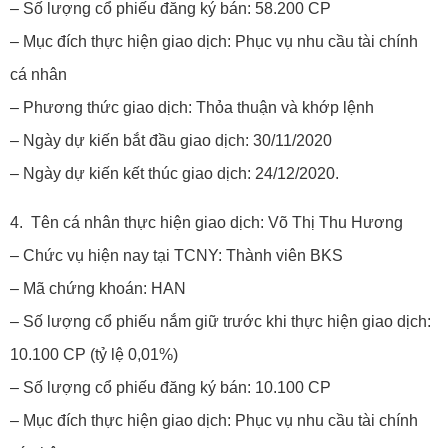
– Số lượng cổ phiếu đăng ký bán: 58.200 CP
– Mục đích thực hiện giao dịch: Phục vụ nhu cầu tài chính
cá nhân
– Phương thức giao dịch: Thỏa thuận và khớp lệnh
– Ngày dự kiến bắt đầu giao dịch: 30/11/2020
– Ngày dự kiến kết thúc giao dịch: 24/12/2020.
4. Tên cá nhân thực hiện giao dịch: Võ Thị Thu Hương
– Chức vụ hiện nay tại TCNY: Thành viên BKS
– Mã chứng khoán: HAN
– Số lượng cổ phiếu nắm giữ trước khi thực hiện giao dịch:
10.100 CP (tỷ lệ 0,01%)
– Số lượng cổ phiếu đăng ký bán: 10.100 CP
– Mục đích thực hiện giao dịch: Phục vụ nhu cầu tài chính