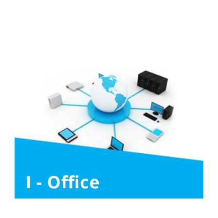
Liên hệ
Tuyển Dụng
Media