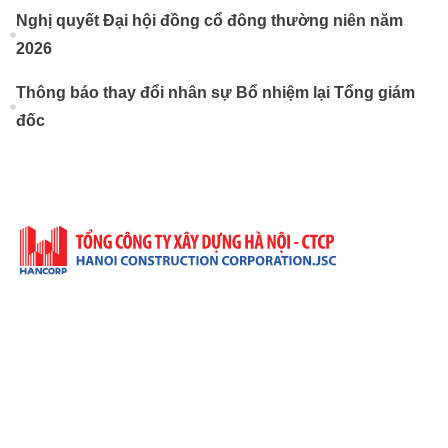
Nghị quyết Đại hội đồng cổ đông thường niên năm
2026
Thông báo thay đổi nhân sự Bổ nhiệm lại Tổng giám
đốc