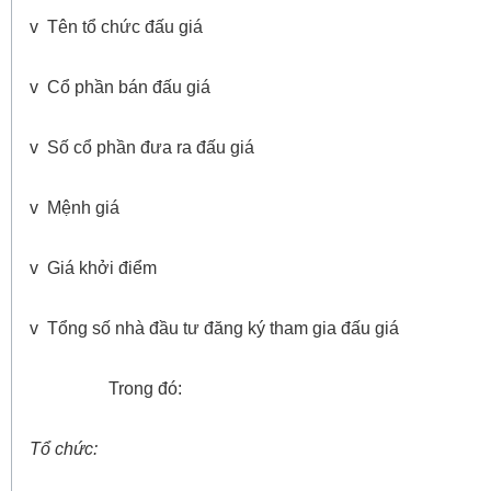
v Tên tổ chức đấu giá
v Cổ phần bán đấu giá
v Số cổ phần đưa ra đấu giá
v Mệnh giá
v Giá khởi điểm
v Tổng số nhà đầu tư đăng ký tham gia đấu giá
Trong đó:
Tổ chức: