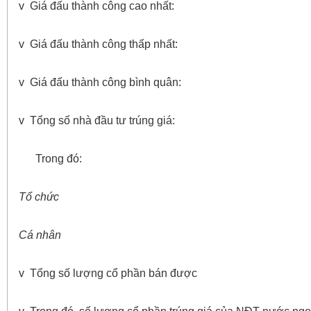
v Giá đấu thành công cao nhất:
v Giá đấu thành công thấp nhất:
v Giá đấu thành công bình quân:
v Tổng số nhà đầu tư trúng giá:
Trong đó:
Tổ chức
Cá nhân
v Tổng số lượng cổ phần bán được