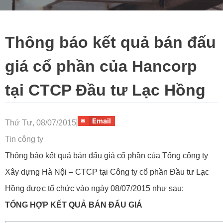
Thông báo kết quả bán đấu
giá cổ phần của Hancorp
tại CTCP Đầu tư Lạc Hồng
Email
Thứ Tư, 08/07/2015
Tin công ty
Thông báo kết quả bán đấu giá cổ phần của Tổng công ty
Xây dựng Hà Nội – CTCP tại Công ty cổ phần Đầu tư Lạc
Hồng được tổ chức vào ngày 08/07/2015 như sau:
TỔNG HỢP KẾT QUẢ BÁN ĐẤU GIÁ