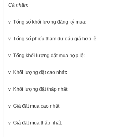
Cá nhân:
v Tổng số khối lượng đăng ký mua:
v Tổng số phiếu tham dự đấu giá hợp lệ:
v Tổng khối lượng đặt mua hợp lệ:
v Khối lượng đặt cao nhất:
v Khối lượng đặt thấp nhất:
v Giá đặt mua cao nhất:
v Giá đặt mua thấp nhất: