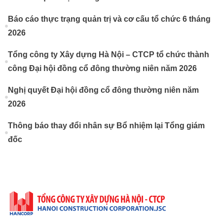
Báo cáo thực trạng quản trị và cơ cấu tổ chức 6 tháng
2026
Tổng công ty Xây dựng Hà Nội – CTCP tổ chức thành
công Đại hội đồng cổ đông thường niên năm 2026
Nghị quyết Đại hội đồng cổ đông thường niên năm
2026
Thông báo thay đổi nhân sự Bổ nhiệm lại Tổng giám
đốc